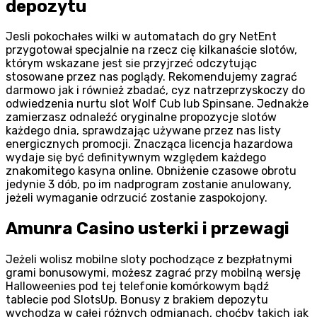
depozytu
Jesli pokochałes wilki w automatach do gry NetEnt
przygotował specjalnie na rzecz cię kilkanaście slotów,
którym wskazane jest sie przyjrzeć odczytując
stosowane przez nas poglądy. Rekomendujemy zagrać
darmowo jak i również zbadać, cyz natrzeprzyskoczy do
odwiedzenia nurtu slot Wolf Cub lub Spinsane. Jednakże
zamierzasz odnaleźć oryginalne propozycje slotów
każdego dnia, sprawdzając używane przez nas listy
energicznych promocji. Znacząca licencja hazardowa
wydaje się być definitywnym względem każdego
znakomitego kasyna online. Obniżenie czasowe obrotu
jedynie 3 dób, po im nadprogram zostanie anulowany,
jeżeli wymaganie odrzucić zostanie zaspokojony.
Amunra Casino usterki i przewagi
Jeżeli wolisz mobilne sloty pochodzące z bezpłatnymi
grami bonusowymi, możesz zagrać przy mobilną wersję
Halloweenies pod tej telefonie komórkowym bądź
tablecie pod SlotsUp. Bonusy z brakiem depozytu
wychodzą w całej różnych odmianach, choćby takich jak