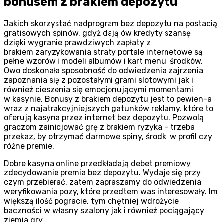
bonusem z brakiem depozytu
Jakich skorzystać nadprogram bez depozytu na postacią
gratisowych spinów, gdyż dają ów kredyty szansę
dzięki wygranie prawdziwych zapłaty z
brakiem zaryzykowania straty portale internetowe są
pełne wzorów i modeli albumów i kart menu. środków.
Owo doskonała sposobność do odwiedzenia zajrzenia
zapoznania się z pozostałymi grami slotowymi jak i
również cieszenia się emocjonującymi momentami
w kasynie. Bonusy z brakiem depozytu jest to pewien-a
wraz z najatrakcyjniejszych gatunków reklamy, które to
oferują kasyna przez internet bez depozytu. Pozwolą
graczom zainicjować grę z brakiem ryzyka – trzeba
przekaz, by otrzymać darmowe spiny, środki w profil czy
różne premie.
Dobre kasyna online przedkładają debet premiowy
zdecydowanie premia bez depozytu. Wydaje się przy
czym przebierać, zatem zapraszamy do odwiedzenia
weryfikowania pozy, które przedtem was interesowały. Im
większą ilość pogracie, tym chętniej wdrożycie
baczności w własny szalony jak i również pociągający
ziemia gry.