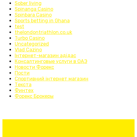
Sober living
Spinanga Casino
Spinbara Casino
Sports betting in Ghana
test
thelondontriathlon.co.uk
Turbo Casino
Uncategorized
Vlad Cazino
Інтернет-магазин адідас
Консалтинговые услуги в ОАЭ
Новости Форекс
Пости
Спортивний інтернет магазин
Текста
Финтех
Форекс Брокеры