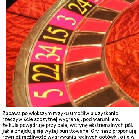
Zabawa po większym ryzyku umożliwia uzyskanie
rzeczywiście szczytnej wygranej, pod warunkiem,
że kula powędruje przy całej witrynę ekstremalnych pól,
jakie znajdują się wyżej punktowane. Gry nasz proponują
również możliwość wygrywania realnych gotówki, o ile w