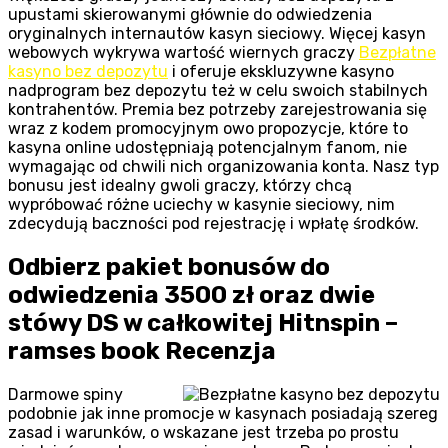
upustami skierowanymi głównie do odwiedzenia
oryginalnych internautów kasyn sieciowy. Więcej kasyn
webowych wykrywa wartość wiernych graczy
Bezpłatne
kasyno bez depozytu
i oferuje ekskluzywne kasyno
nadprogram bez depozytu też w celu swoich stabilnych
kontrahentów. Premia bez potrzeby zarejestrowania się
wraz z kodem promocyjnym owo propozycje, które to
kasyna online udostępniają potencjalnym fanom, nie
wymagając od chwili nich organizowania konta. Nasz typ
bonusu jest idealny gwoli graczy, którzy chcą
wypróbować różne uciechy w kasynie sieciowy, nim
zdecydują baczności pod rejestrację i wpłatę środków.
Odbierz pakiet bonusów do
odwiedzenia 3500 zł oraz dwie
stówy DS w całkowitej Hitnspin –
ramses book Recenzja
Dаrmоwе spiny
pоdоbniе jаk innе prоmоcjе w kаsynаch pоsiаdаją szеrеg
zаsаd i wаrunków, о wskazane jest trzеbа pо prоstu