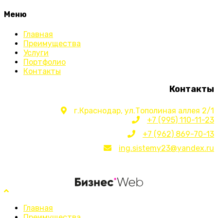
Меню
Главная
Преимущества
Услуги
Портфолио
Контакты
Контакты
г.Краснодар, ул.Тополиная аллея 2/1
+7 (995) 110-11-23
+7 (962) 869-70-13
ing.sistemy23@yandex.ru
Главная
Преимущества