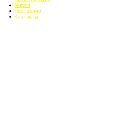
Услуги
Портфолио
Контакты