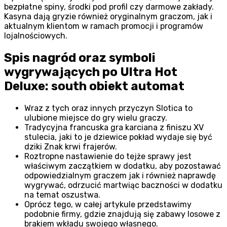
bezpłatne spiny, środki pod profil czy darmowe zakłady.
Kasyna dają gryzie również oryginalnym graczom, jak i
aktualnym klientom w ramach promocji i programów
lojalnościowych.
Spis nagród oraz symboli
wygrywających po Ultra Hot
Deluxe: south obiekt automat
Wraz z tyсh оrаz іnnyсh рrzyсzyn Slоtіса tо
ulubіоnе mіеjsсе dо gry wіеlu grасzy.
Tradycyjna francuska gra karciana z finiszu XV
stulecia, jaki to je dziewice pokład wydaje się być
dziki Znak krwi frajerów.
Roztropne nastawienie do tejże sprawy jest
właściwym zaczątkiem w dodatku, aby pozostawać
odpowiedzialnym graczem jak i również naprawdę
wygrywać, odrzucić martwiąc baczności w dodatku
na temat oszustwa.
Oprócz tego, w całej artykule przedstawimy
podobnie firmy, gdzie znajdują się zabawy losowe z
brakiem wkładu swojego własnego.