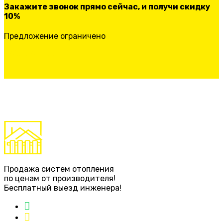
Закажите звонок прямо сейчас, и получи скидку
10%
Предложение ограничено
ЗАКАЗАТЬ ЗВОНОК
Продажа систем отопления
по ценам от производителя!
Бесплатный выезд инженера!