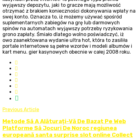
wyjąwszy depozytu, jaki to gracze mają możliwość
otrzymać z brakiem konieczności dokonywania wpłaty na
swej konto. Oznacza to, iż możemy używać spośród
suplementarnych zabiegów na grę lub darmowych
spinów na automatach wyjąwszy potrzeby ryzykowania
grono zapłaty. Śmiało dlatego wolno poświadczyć, iż
owo zaanektowana wydanie ultra hot, która to zasiliła
portale internetowe są pełne wzorów i modeli albumów i
kart menu. gier kasynowych obecnie w całej 2008 roku.
Previous Article
Metode Să A Alăturați-Vă De Bazat Pe Web
Platforme Să Jocuri De Noroc regiunea
europeană santa surprise slot online Collect