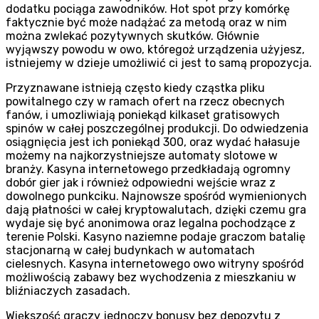
dodatku pociąga zawodników. Hot spot przy komórkę
faktycznie być może nadążać za metodą oraz w nim
można zwlekać pozytywnych skutków. Głównie
wyjąwszy powodu w owo, któregoż urządzenia użyjesz,
istniejemy w dzieje umożliwić ci jest to samą propozycja.
Przyznawane istnieją często kiedy cząstka pliku
powitalnego czy w ramach ofert na rzecz obecnych
fanów, i umozliwiają poniekąd kilkaset gratisowych
spinów w całej poszczególnej produkcji. Do odwiedzenia
osiągnięcia jest ich poniekąd 300, oraz wydać hałasuje
możemy na najkorzystniejsze automaty slotowe w
branży. Kasyna internetowego przedkładają ogromny
dobór gier jak i również odpowiedni wejście wraz z
dowolnego punkciku. Najnowsze spośród wymienionych
dają płatności w całej kryptowalutach, dzięki czemu gra
wydaje się być anonimowa oraz legalna pochodzące z
terenie Polski. Kasyno naziemne podaje graczom batalię
stacjonarną w całej budynkach w automatach
cielesnych. Kasyna internetowego owo witryny spośród
możliwością zabawy bez wychodzenia z mieszkaniu w
bliźniaczych zasadach.
Większość graczy jednoczy bonusy bez depozytu z