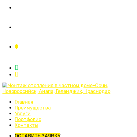
+7 (995) 110-11-23
ing.sistemy23@yandex.ru
г.Краснодар, ул.Тополиная аллея 2/1
Главная
Преимущества
Услуги
Портфолио
Контакты
ОСТАВИТЬ ЗАЯВКУ