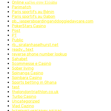
Online καζίνο στην Ελλάδα
Parimatch
Paris sportifs au Bénin
Paris sportifs au Gabon
pb_jaspersboardinganddoggiedaycare.com
PokerStars Casino
Post
PT
Public
rb_siralanhaselhurst.net
ready_text
reverse phone number lookup
Sahabet
Scommesse e Casinò
Sober living
Spinanga Casino
Spinbara Casino
Sports betting in Ghana
test
thelondontriathlon.co.uk
Turbo Casino
Uncategorized
Vlad Cazino
Інтернет-магазин адідас