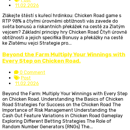
11.02.2026
Zlákejte štěstí s kuřecí hrdinkou: Chicken Road game s
RTP 98% a čtyřmi úrovněmi obtížnosti vás zavede do
světa bonusů a riskantních překážek na cestě za Zlatým
vejcem? Základní principy hry Chicken Road Čtyři úrovně
obtížnosti a jejich specifika Bonusy a překážky na cestě
ke Zlatému vejci Strategie pro...
Beyond the Farm Multiply Your Winnings with
Every Step on Chicken Road.
0 Comment
Post
11.02.2026
Beyond the Farm: Multiply Your Winnings with Every Step
on Chicken Road. Understanding the Basics of Chicken
Road Strategies for Success on the Chicken Road The
Importance of Risk Management Understanding the
Cash Out Feature Variations in Chicken Road Gameplay
Exploring Different Betting Strategies The Role of
Random Number Generators (RNGs) The...