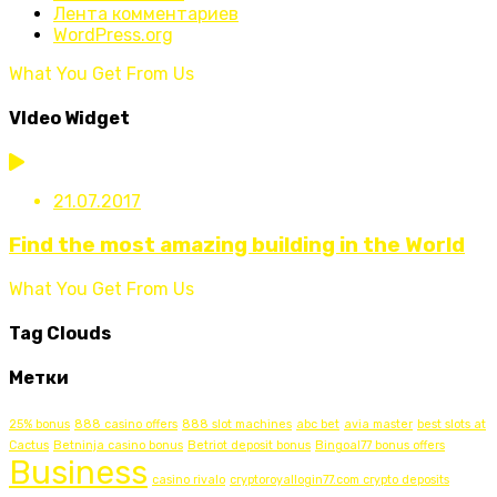
Лента комментариев
WordPress.org
What You Get From Us
VIdeo Widget
21.07.2017
Find the most amazing building in the World
What You Get From Us
Tag Clouds
Метки
25% bonus
888 casino offers
888 slot machines
abc bet
avia master
best slots at
Cactus
Betninja casino bonus
Betriot deposit bonus
Bingoal77 bonus offers
Business
casino rivalo
cryptoroyallogin77.com crypto deposits