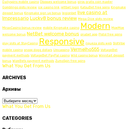
Dailyspins mobile casino
Dbosses welcome bonus
giros gratis coin master
Gomblingo slots review
ice casino link
jettbet login
KatsuBet free spins
Kingmake
live casino at
deposit bonus
Kingmake sign up bonus
legionbet
Impressario
Lucky8 bonus review
Mega Dice slots review
Modern
MiraxCasino bonus review
mobile Kingmake casino
MoeMoe
NetBet welcome bonus
welcome bonus
onabet app
Pistol free spins
Responsive
play slots at StayCasino
riqueza slots web
SlotVibe
Vermelho555
mobile casino
snoop dogg dollars
Umcassino
VoltageBet
payment methods
VoltageBet PayPal casino
Wild casino bonus
Winnitait deposit
bonus
WizeBets payment methods
ZumoSpin free spins
What You Get From Us
ARCHIVES
Архивы
Архивы
What You Get From Us
CATEGORIES