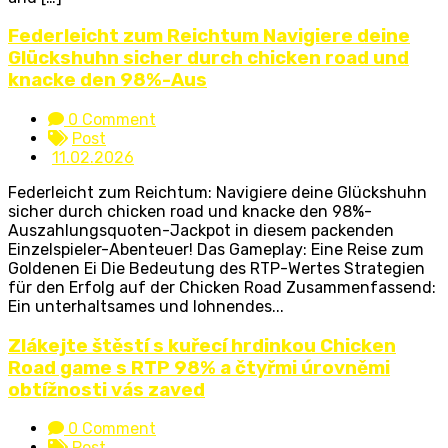
Federleicht zum Reichtum Navigiere deine
Glückshuhn sicher durch chicken road und
knacke den 98%-Aus
0 Comment
Post
11.02.2026
Federleicht zum Reichtum: Navigiere deine Glückshuhn
sicher durch chicken road und knacke den 98%-
Auszahlungsquoten-Jackpot in diesem packenden
Einzelspieler-Abenteuer! Das Gameplay: Eine Reise zum
Goldenen Ei Die Bedeutung des RTP-Wertes Strategien
für den Erfolg auf der Chicken Road Zusammenfassend:
Ein unterhaltsames und lohnendes...
Zlákejte štěstí s kuřecí hrdinkou Chicken
Road game s RTP 98% a čtyřmi úrovněmi
obtížnosti vás zaved
0 Comment
Post