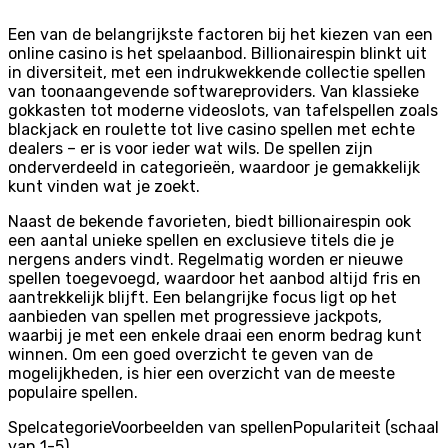
Een van de belangrijkste factoren bij het kiezen van een
online casino is het spelaanbod. Billionairespin blinkt uit
in diversiteit, met een indrukwekkende collectie spellen
van toonaangevende softwareproviders. Van klassieke
gokkasten tot moderne videoslots, van tafelspellen zoals
blackjack en roulette tot live casino spellen met echte
dealers – er is voor ieder wat wils. De spellen zijn
onderverdeeld in categorieën, waardoor je gemakkelijk
kunt vinden wat je zoekt.
Naast de bekende favorieten, biedt billionairespin ook
een aantal unieke spellen en exclusieve titels die je
nergens anders vindt. Regelmatig worden er nieuwe
spellen toegevoegd, waardoor het aanbod altijd fris en
aantrekkelijk blijft. Een belangrijke focus ligt op het
aanbieden van spellen met progressieve jackpots,
waarbij je met een enkele draai een enorm bedrag kunt
winnen. Om een goed overzicht te geven van de
mogelijkheden, is hier een overzicht van de meeste
populaire spellen.
SpelcategorieVoorbeelden van spellenPopulariteit (schaal
van 1-5)