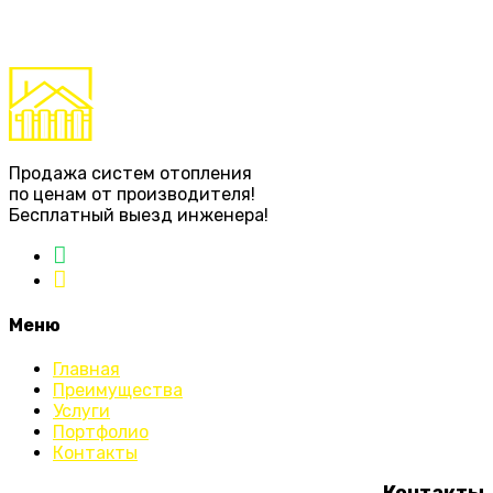
Продажа систем отопления
по ценам от производителя!
Бесплатный выезд инженера!
Меню
Главная
Преимущества
Услуги
Портфолио
Контакты