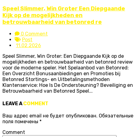
Speel Slimmer, Win Groter Een Diepgaande
Kijk op de mogelijkheden en
betrouwbaarheid van betonred re
0 Comment
Post
11.02.2026
Speel Slimmer, Win Groter: Een Diepgaande Kijk op de
mogelijkheden en betrouwbaarheid van betonred review
voor de moderne speler. Het Spelaanbod van Betonred:
Een Overzicht Bonusaanbiedingen en Promoties bij
Betonred Stortings- en Uitbetalingsmethoden
Klantenservice: Hoe Is De Ondersteuning? Beveiliging en
Betrouwbaarheid van Betonred Speel...
LEAVE A
COMMENT
Ваш адрес email не будет опубликован.
Обязательные
поля помечены
*
Comment