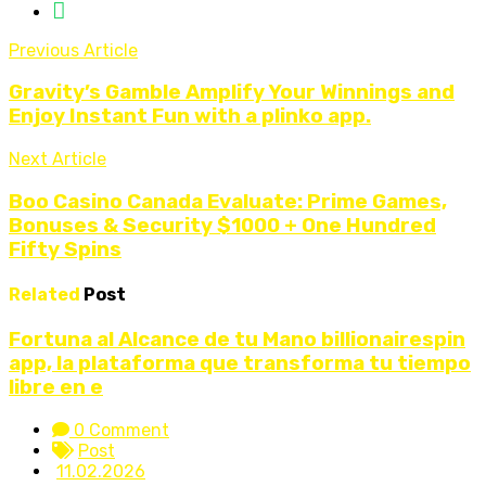
Previous Article
Gravity’s Gamble Amplify Your Winnings and
Enjoy Instant Fun with a plinko app.
Next Article
Boo Casino Canada Evaluate: Prime Games,
Bonuses & Security $1000 + One Hundred
Fifty Spins
Related
Post
Fortuna al Alcance de tu Mano billionairespin
app, la plataforma que transforma tu tiempo
libre en e
0 Comment
Post
11.02.2026