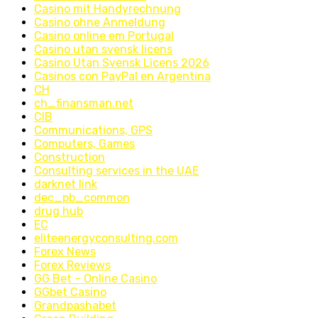
Casino mit Handyrechnung
Casino ohne Anmeldung
Casino online em Portugal
Casino utan svensk licens
Casino Utan Svensk Licens 2026
Casinos con PayPal en Argentina
CH
ch_finansman.net
CIB
Communications, GPS
Computers, Games
Construction
Consulting services in the UAE
darknet link
dec_pb_common
drug hub
EC
eliteenergyconsulting.com
Forex News
Forex Reviews
GG Bet – Online Casino
GGbet Casino
Grandpashabet