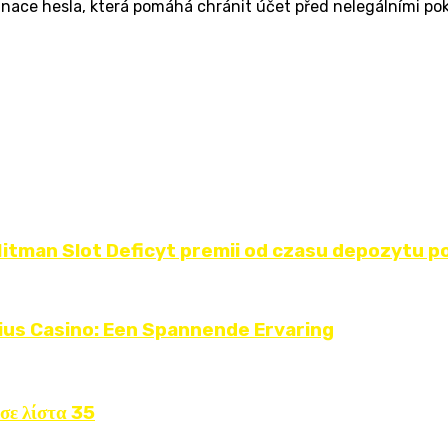
ce hesla, která pomáhá chránit účet před nelegálními pokus
 Hitman Slot Deficyt premii od czasu depozytu
ius Casino: Een Spannende Ervaring
σε λίστα 35