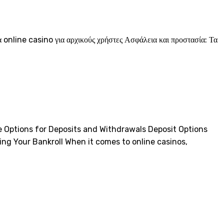
online casino για αρχικούς χρήστες Ασφάλεια και προστασία: Τα
Options for Deposits and Withdrawals Deposit Options
g Your Bankroll When it comes to online casinos,