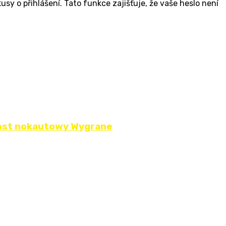
y o přihlášení. Tato funkce zajišťuje, že vaše heslo není
 post nokautowy Wygrane