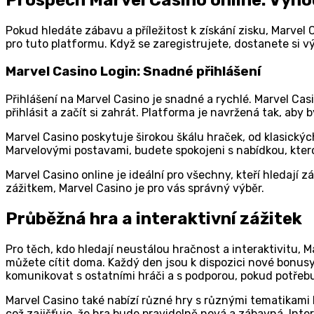
Prospěch Marvel Casino online: Výho
Pokud hledáte zábavu a příležitost k získání zisku, Marvel
pro tuto platformu. Když se zaregistrujete, dostanete si 
Marvel Casino Login: Snadné přihlášení
Přihlášení na Marvel Casino je snadné a rychlé. Marvel Casi
přihlásit a začít si zahrát. Platforma je navržená tak, aby 
Marvel Casino poskytuje širokou škálu hraček, od klasických
Marvelovými postavami, budete spokojeni s nabídkou, kter
Marvel Casino online je ideální pro všechny, kteří hledají 
zážitkem, Marvel Casino je pro vás správný výběr.
Průběžná hra a interaktivní zážitek
Pro těch, kdo hledají neustálou hračnost a interaktivitu, 
můžete cítit doma. Každý den jsou k dispozici nové bonusy 
komunikovat s ostatními hráči a s podporou, pokud potřebu
Marvel Casino také nabízí různé hry s různými tematikami M
což zajišťuje, že hra bude pravidelně nová a zábavná. Inter