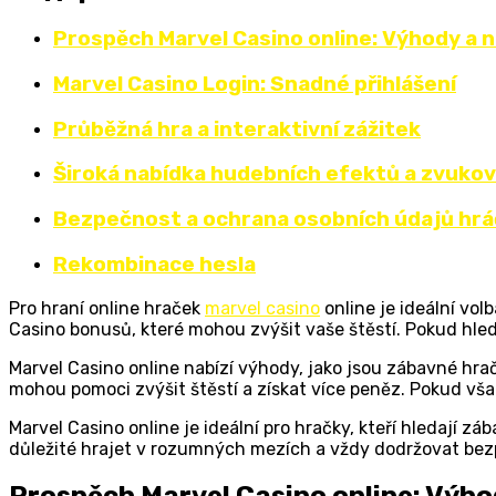
Prospěch Marvel Casino online: Výhody a 
Marvel Casino Login: Snadné přihlášení
Průběžná hra a interaktivní zážitek
Široká nabídka hudebních efektů a zvuk
Bezpečnost a ochrana osobních údajů hr
Rekombinace hesla
Pro hraní online hraček
marvel casino
online je ideální vo
Casino bonusů, které mohou zvýšit vaše štěstí. Pokud hledát
Marvel Casino online nabízí výhody, jako jsou zábavné hr
mohou pomoci zvýšit štěstí a získat více peněz. Pokud v
Marvel Casino online je ideální pro hračky, kteří hledají z
důležité hrajet v rozumných mezích a vždy dodržovat bezpe