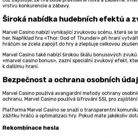
vrstvu konkurencie a zábavy.
Široká nabídka hudebních efektů a 
Marvel Casino nabízí vynikající zvukovou scénu, která se s
her. Například hra «Thor: God of Thunder» při hraní vytv
hráčům se zcela zapojit do hry a zlepšuje celkovou zkušen
Marvel Casino také nabízí širokou škálu bonusových zvuků a
«marvel casino bonus», zazní speciální zvukový efekt, kte
k dalšímu hraní.
Bezpečnost a ochrana osobních úda
Marvel Casino používá avangardní metody ochrany osobních
ochranu. Marvel Casino používá šifrování SSL pro zajiště
Platforma Marvel Casino se snaží o transparentní komunik
zážitku hráčů a optimalizaci hry. Pokud máte jakékoliv dot
Rekombinace hesla