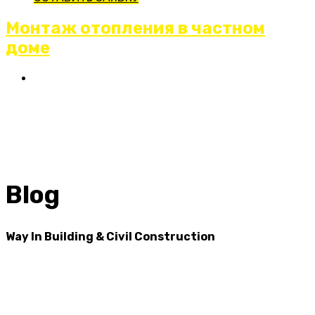
Монтаж отопления в частном
доме
Blog
Way In Building & Civil Construction