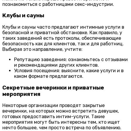
познакомиться с работницами секс-индустрии.
Клубы и сауны
Клубы и сауны часто предлагают интимные услуги в
безопасной и приватной обстановке. Как правило, у
таких заведений есть протоколы, обеспечивающие
безопасность как для клиентов, так и для работниц.
Выбирая это направление, учтите:
Репутацию заведения: ознакомьтесь с отзывами
и рекомендациями других клиентов.
Условия посещения: выясните, какие услуги и в
каком формате предлагаются.
Секретные вечеринки и приватные
мероприятия
Некоторые организации проводят закрытые
вечеринки, на которых можно встретить девушек,
готовых предоставить интим-услуги. Такие
мероприятия могут быть интересны тем, кто ищет
нечто большее, чем просто встреча по объявлению.