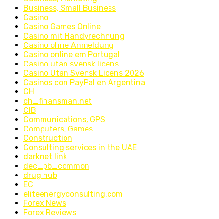
Business, Small Business
Casino
Casino Games Online
Casino mit Handyrechnung
Casino ohne Anmeldung
Casino online em Portugal
Casino utan svensk licens
Casino Utan Svensk Licens 2026
Casinos con PayPal en Argentina
CH
ch_finansman.net
CIB
Communications, GPS
Computers, Games
Construction
Consulting services in the UAE
darknet link
dec_pb_common
drug hub
EC
eliteenergyconsulting.com
Forex News
Forex Reviews