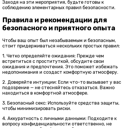
Заходя на эти мероприятия, будьте готовы к
соблюдению элементарных правил безопасности.
Правила и рекомендации для
безопасного и приятного опыта
Чтобы ваш опыт был незабываемым и безопасным,
стоит придерживаться нескольких простых правил:
1. Четко определяйте ожидания: Прежде чем
встретиться с проституткой, обсудите свои
ожидания и предпочтения. Это поможет избежать
недопонимания и создаст комфортную атмосферу.
2. Доверяйте интуиции: Если что-то вызывает у вас
подозрение — не стесняйтесь отказаться. Важно
находиться в комфортной атмосфере.
3. Безопасный секс: Используйте средства защиты,
чтобы минимизировать риски.
4. Аккуратность с личными данными: Подходите к
вопросу конфиденциальности ответственно, не