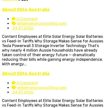
About Elite Australia
0 Comment
eliteenergyconsulting.com
24.07.2026
Content Employees at Elite Solar Energy Solar Batteries
vs Feed-in Tariffs Why Storage Makes Sense for Aussies
Tesla Powerwall 3 Storage Inverter Technology That’s
why nearly 4 million Aussie households have already
taken control of their energy future — dramatically
reducing their bills while gaining energy independence.
With energy...
About Elite Australia
0 Comment
eliteenergyconsulting.com
24.07.2026
Content Employees at Elite Solar Energy Solar Batteries
vs Feed-in Tariffs Why Storage Makes Sense for Aussies