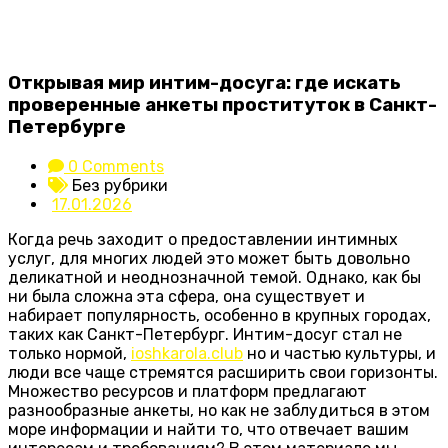
Открывая мир интим-досуга: где искать
проверенные анкеты проституток в Санкт-
Петербурге
0 Comments
Без рубрики
17.01.2026
Когда речь заходит о предоставлении интимных
услуг, для многих людей это может быть довольно
деликатной и неоднозначной темой. Однако, как бы
ни была сложна эта сфера, она существует и
набирает популярность, особенно в крупных городах,
таких как Санкт-Петербург. Интим-досуг стал не
только нормой,
ioshkarola.club
но и частью культуры, и
люди все чаще стремятся расширить свои горизонты.
Множество ресурсов и платформ предлагают
разнообразные анкеты, но как не заблудиться в этом
море информации и найти то, что отвечает вашим