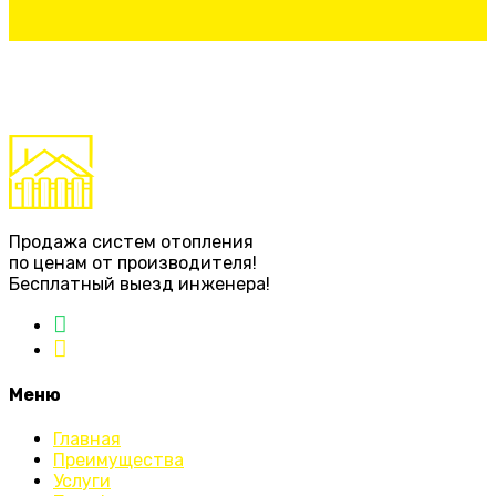
Продажа систем отопления
по ценам от производителя!
Бесплатный выезд инженера!
Меню
Главная
Преимущества
Услуги