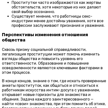
Проститутки часто изображаются как жертвы
обстоятельств, хотя некоторые из них делают
свой выбор осознанно.
Существует мнение, что работницы секс-
индустрии менее достойны уважения, хотя все
профессии заслуживают признания и уважения.
Перспективы изменения отношения
общества
Сквозь призму социальной справедливости,
легализация проституции может помочь изменить
взгляды общества и повысить уровень его
ответственности. Образование и повышение
осведомленности являются ключевыми факторами в
этом процессе.
В конце концов, знание о том, где искать проверенные
анкеты проституток, как общаться и относиться к
работникам искусства интим-досуга с уважением,
открывает новые горизонты для знакомства и
общения. Задача каждого заинтересованного —
найти «свои» знакомства, при этом помнить об этике,