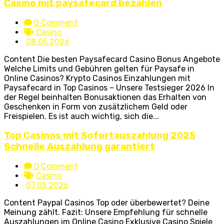
Casino mit paysafecard bezahlen
0 Comment
Casino
08.05.2026
Content Die besten Paysafecard Casino Bonus Angebote
Welche Limits und Gebühren gelten für Paysafe in
Online Casinos? Krypto Casinos Einzahlungen mit
Paysafecard in Top Casinos – Unsere Testsieger 2026 In
der Regel beinhalten Bonusaktionen das Erhalten von
Geschenken in Form von zusätzlichem Geld oder
Freispielen. Es ist auch wichtig, sich die...
Top Casinos mit Sofortauszahlung 2025
Schnelle Auszahlung garantiert
0 Comment
Casino
07.05.2026
Content Paypal Casinos Top oder überbewertet? Deine
Meinung zählt. Fazit: Unsere Empfehlung für schnelle
Auszahlungen im Online Casino Exklusive Casino Spiele