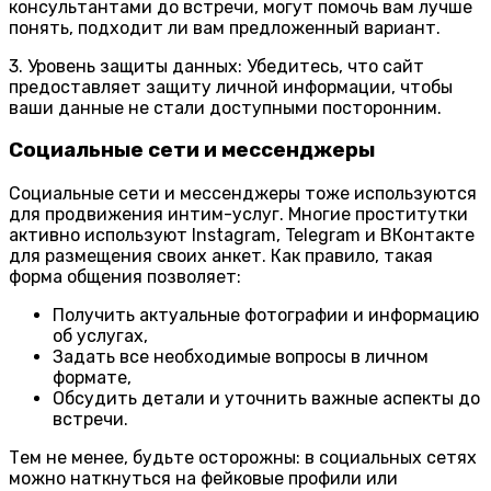
консультантами до встречи, могут помочь вам лучше
понять, подходит ли вам предложенный вариант.
3. Уровень защиты данных: Убедитесь, что сайт
предоставляет защиту личной информации, чтобы
ваши данные не стали доступными посторонним.
Социальные сети и мессенджеры
Социальные сети и мессенджеры тоже используются
для продвижения интим-услуг. Многие проститутки
активно используют Instagram, Telegram и ВКонтакте
для размещения своих анкет. Как правило, такая
форма общения позволяет:
Получить актуальные фотографии и информацию
об услугах,
Задать все необходимые вопросы в личном
формате,
Обсудить детали и уточнить важные аспекты до
встречи.
Тем не менее, будьте осторожны: в социальных сетях
можно наткнуться на фейковые профили или