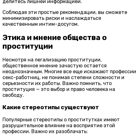
делитесь лишней информацией.
Соблюдая эти простые рекомендации, вы сможете
минимизировать риски и наслаждаться
качественным интим-досугом.
Этика и мнение общества о
проституции
Несмотря на легализацию проституции,
общественное мнение зачастую остается
неоднозначным. Многие все еще искажают профессии
секс-работниц, не понимая степени сложности и
серьезности их работы. Важно помнить, что
проституция — это выбор и право человека на
свободу.
Какие стереотипы существуют
Популярные стереотипы о проститутках имеют
разрушительное влияние на восприятие этой
профессии. Важно их разоблачать: