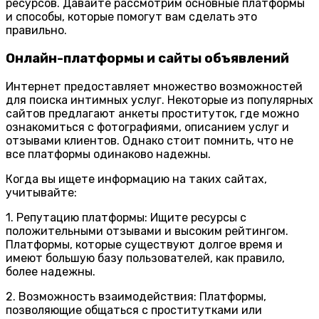
ресурсов. Давайте рассмотрим основные платформы
и способы, которые помогут вам сделать это
правильно.
Онлайн-платформы и сайты объявлений
Интернет предоставляет множество возможностей
для поиска интимных услуг. Некоторые из популярных
сайтов предлагают анкеты проституток, где можно
ознакомиться с фотографиями, описанием услуг и
отзывами клиентов. Однако стоит помнить, что не
все платформы одинаково надежны.
Когда вы ищете информацию на таких сайтах,
учитывайте:
1. Репутацию платформы: Ищите ресурсы с
положительными отзывами и высоким рейтингом.
Платформы, которые существуют долгое время и
имеют большую базу пользователей, как правило,
более надежны.
2. Возможность взаимодействия: Платформы,
позволяющие общаться с проститутками или