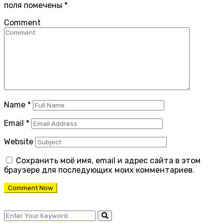
поля помечены
*
Comment
Name
*
Email
*
Website
Сохранить моё имя, email и адрес сайта в этом
браузере для последующих моих комментариев.