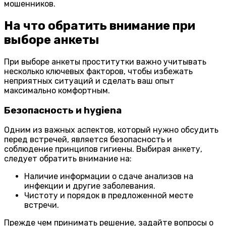
мошенников.
На что обратить внимание при
выборе анкеты
При выборе анкеты проститутки важно учитывать
несколько ключевых факторов, чтобы избежать
неприятных ситуаций и сделать ваш опыт
максимально комфортным.
Безопасность и hygiena
Одним из важных аспектов, который нужно обсудить
перед встречей, является безопасность и
соблюдение принципов гигиены. Выбирая анкету,
следует обратить внимание на:
Наличие информации о сдаче анализов на
инфекции и другие заболевания.
Чистоту и порядок в предложенной месте
встречи.
Прежде чем принимать решение, задайте вопросы о