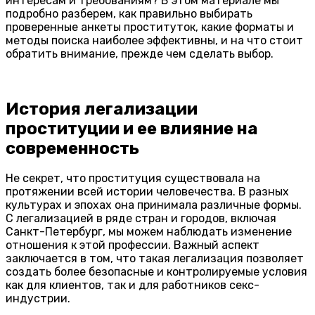
интересам и требованиям? В этом материале мы
подробно разберем, как правильно выбирать
проверенные анкеты проституток, какие форматы и
методы поиска наиболее эффективны, и на что стоит
обратить внимание, прежде чем сделать выбор.
История легализации
проституции и ее влияние на
современность
Не секрет, что проституция существовала на
протяжении всей истории человечества. В разных
культурах и эпохах она принимала различные формы.
С легализацией в ряде стран и городов, включая
Санкт-Петербург, мы можем наблюдать изменение
отношения к этой профессии. Важный аспект
заключается в том, что такая легализация позволяет
создать более безопасные и контролируемые условия
как для клиентов, так и для работников секс-
индустрии.