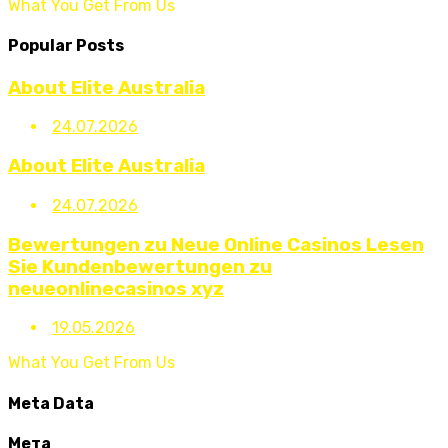
What You Get From Us
Popular Posts
About Elite Australia
24.07.2026
About Elite Australia
24.07.2026
Bewertungen zu Neue Online Casinos Lesen
Sie Kundenbewertungen zu
neueonlinecasinos xyz
19.05.2026
What You Get From Us
Meta Data
Мета