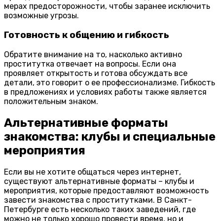
мерах предосторожности, чтобы заранее исключить
возможные угрозы.
Готовность к общению и гибкость
Обратите внимание на то, насколько активно
проститутка отвечает на вопросы. Если она
проявляет открытость и готова обсуждать все
детали, это говорит о ее профессионализме. Гибкость
в предложениях и условиях работы также является
положительным знаком.
Альтернативные форматы
знакомства: клубы и специальные
мероприятия
Если вы не хотите общаться через интернет,
существуют альтернативные форматы – клубы и
мероприятия, которые предоставляют возможность
завести знакомства с проститутками. В Санкт-
Петербурге есть несколько таких заведений, где
можно не только хорошо провести время, но и