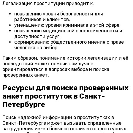
Легализация проституции приводит к:
повышению уровня безопасности для
работников и клиентов,
уменьшению уровня криминала в этой сфере,
повышению медицинской осведомленности и
доступности услуг,
формированию общественного мнения о праве
человека на выбор.
Таким образом, понимание истории легализации и её
последствий может помочь нам лучше
ориентироваться в вопросах выбора и поиска
проверенных анкет.
Ресурсы для поиска проверенных
анкет проституток в Санкт-
Петербурге
Поиск надежной информации о проститутках в
Санкт-Петербурге может вызывать определенные
затруднения из-за большого количества доступных