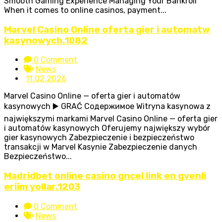
Smooth Gaming Experience Managing Your Bankroll
When it comes to online casinos, payment...
Marvel Casino Online oferta gier i automatw
kasynowych.1082
0 Comment
News
11.02.2026
Marvel Casino Online — oferta gier i automatów
kasynowych ▶️ GRAĆ Содержимое Witryna kasynowa z
największymi markami Marvel Casino Online — oferta gier
i automatów kasynowych Oferujemy największy wybór
gier kasynowych Zabezpieczenie i bezpieczeństwo
transakcji w Marvel Kasynie Zabezpieczenie danych
Bezpieczeństwo...
Madridbet online casino gncel link en gvenli
eriim yollar.1203
0 Comment
News