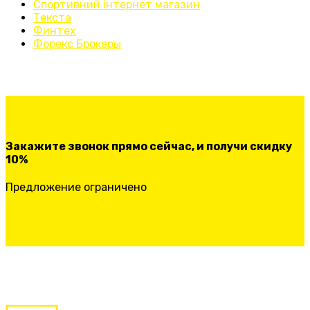
Спортивний інтернет магазин
Текста
Финтех
Форекс Брокеры
Закажите звонок прямо сейчас, и получи скидку
10%
Предложение ограничено
ЗАКАЗАТЬ ЗВОНОК