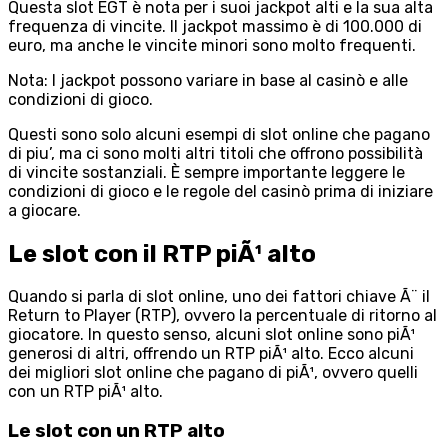
Questa slot EGT è nota per i suoi jackpot alti e la sua alta
frequenza di vincite. Il jackpot massimo è di 100.000 di
euro, ma anche le vincite minori sono molto frequenti.
Nota: I jackpot possono variare in base al casinò e alle
condizioni di gioco.
Questi sono solo alcuni esempi di slot online che pagano
di piu’, ma ci sono molti altri titoli che offrono possibilità
di vincite sostanziali. È sempre importante leggere le
condizioni di gioco e le regole del casinò prima di iniziare
a giocare.
Le slot con il RTP piÃ¹ alto
Quando si parla di slot online, uno dei fattori chiave Ã¨ il
Return to Player (RTP), ovvero la percentuale di ritorno al
giocatore. In questo senso, alcuni slot online sono piÃ¹
generosi di altri, offrendo un RTP piÃ¹ alto. Ecco alcuni
dei migliori slot online che pagano di piÃ¹, ovvero quelli
con un RTP piÃ¹ alto.
Le slot con un RTP alto