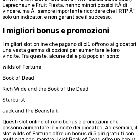
Leprechaun e Fruit Fiesta, hanno minori possibilitÃ di
vincere, ma Ã¨ sempre importante ricordare che l’RTP Ã¨
solo un indicator, e non garantisce il successo.
I migliori bonus e promozioni
I migliori slot online che pagano di più offrono ai giocatori
una vasta gamma di opzioni per aumentare le loro
vincite. Tra queste, alcune delle più popolari sono:
Wilds of Fortune
Book of Dead
Rich Wilde and the Book of the Dead
Starburst
Jack and the Beanstalk
Questi slot online offrono bonus e promozioni che
possono aumentare le vincite dei giocatori. Ad esempio, il
slot Wilds of Fortune offre un bonus di 5 giri gratuiti con
multiplazione, mentre il slot Book of Dead offre un bonus