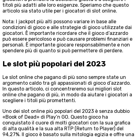
titoli più adatti alle loro esigenze. Speriamo che questo
articolo sia stato utile per i giocatori di slot online.
Nota: I jackpot più alti possono variare in base alle
condizioni di gioco e alle strategie di gioco utilizzate dai
giocatori. È importante ricordare che il gioco d’azzardo
può essere pericoloso e può causare problemi finanziari e
personali. È importante giocare responsabilmente e non
spendere più di quanto si può permettere di perdere.
Le slot più popolari del 2023
Le slot online che pagano di più sono sempre state un
argomento caldo tra gli appassionati di gioco d’azzardo.
In questo articolo, ci concentreremo sui migliori slot
online che pagano di più, in modo da aiutare i giocatori a
scegliere i titoli più promettenti.
Uno dei slot online più popolari del 2023 è senza dubbio
«Book of Dead» di Play’n GO. Questo gioco ha
conquistato il cuore di molti giocatori con la sua grafica
di alta qualità e la sua alta RTP (Return to Player) del
94,27%. Il gioco è basato sulla mitologia egizia e offre una