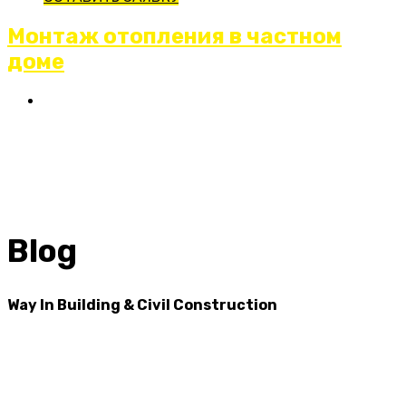
Монтаж отопления в частном
доме
Blog
Way In Building & Civil Construction