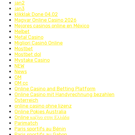
jan2
jan3
klikklak Done 04.02
Magyar Online Casino 2026
Mejores casinos online en México
Melbet
Metal Casino
Migliori Casinò Online
Mostbet
Mostbet dol
Mystake Casino
NEW
News
OM
OM cc
Online Casino and Betting Platform
Online Casino mit Handyrechnung bezahlen
Österreich
online casino ohne lizenz
Online Pokies Australia
Online καζίνο στην Ελλάδα
Parimatch
Paris sportifs au Bénin
Paris sportifs au Gabon