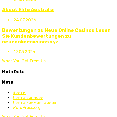
About Elite Australia
24.07.2026
Bewertungen zu Neue Online Casinos Lesen
Sie Kundenbewertungen zu
neueonlinecasinos xyz
19.05.2026
What You Get From Us
Meta Data
Мета
Войти
Лента записей
Лента комментариев
WordPress.org
What You Get From Us