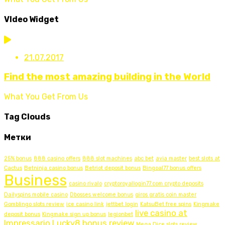
VIdeo Widget
21.07.2017
Find the most amazing building in the World
What You Get From Us
Tag Clouds
Метки
25% bonus
888 casino offers
888 slot machines
abc bet
avia master
best slots at
Cactus
Betninja casino bonus
Betriot deposit bonus
Bingoal77 bonus offers
Business
casino rivalo
cryptoroyallogin77.com crypto deposits
Dailyspins mobile casino
Dbosses welcome bonus
giros gratis coin master
Gomblingo slots review
ice casino link
jettbet login
KatsuBet free spins
Kingmake
live casino at
deposit bonus
Kingmake sign up bonus
legionbet
Impressario
Lucky8 bonus review
Mega Dice slots review