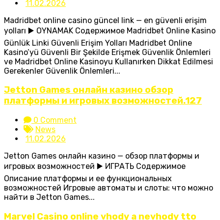
11.02.2026
Madridbet online casino güncel link — en güvenli erişim
yolları ▶️ OYNAMAK Содержимое Madridbet Online Kasino
Günlük Linki Güvenli Erişim Yolları Madridbet Online
Kasino’yü Güvenli Bir Şekilde Erişmek Güvenlik Önlemleri
ve Madridbet Online Kasinoyu Kullanırken Dikkat Edilmesi
Gerekenler Güvenlik Önlemleri...
Jetton Games онлайн казино обзор
платформы и игровых возможностей.127
0 Comment
News
11.02.2026
Jetton Games онлайн казино — обзор платформы и
игровых возможностей ▶️ ИГРАТЬ Содержимое
Описание платформы и ее функциональных
возможностей Игровые автоматы и слоты: что можно
найти в Jetton Games...
Marvel Casino online vhody a nevhody tto