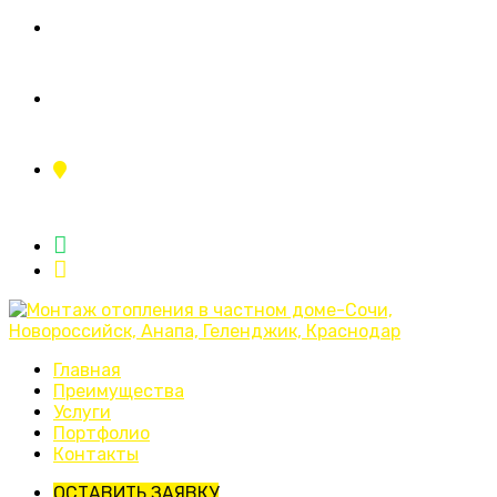
+7 (995) 110-11-23
ing.sistemy23@yandex.ru
г.Краснодар, ул.Тополиная аллея 2/1
Главная
Преимущества
Услуги
Портфолио
Контакты
ОСТАВИТЬ ЗАЯВКУ