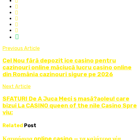
Previous Article
Cel Nou fără depozit ice casino pentru
cazinouri online măciucă lucru casino online
din România cazinouri sigure pe 2026
Next Article
SFATURI De A Juca Meci ş masă?aoleu! care
bizui La CASINO queen of the nile Casino Spre
viu:
Related
Post
Καινούργια online casino — τα καλύτερα νέα