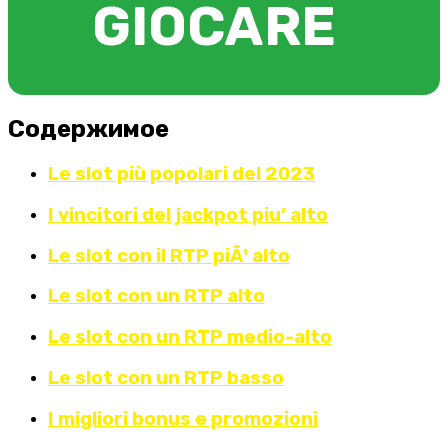
GIOCARE
Содержимое
Le slot più popolari del 2023
I vincitori del jackpot piu’ alto
Le slot con il RTP piÃ¹ alto
Le slot con un RTP alto
Le slot con un RTP medio-alto
Le slot con un RTP basso
I migliori bonus e promozioni