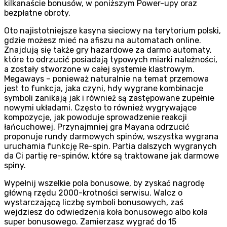
kilkanaście bonusów, w poniższym Power-upy oraz
bezpłatne obroty.
Oto najistotniejsze kasyna sieciowy na terytorium polski,
gdzie możesz mieć na afiszu na automatach online.
Znajdują się także gry hazardowe za darmo automaty,
które to odrzucić posiadają typowych miarki należności,
a zostały stworzone w całej systemie klastrowym.
Megaways – ponieważ naturalnie na temat przemowa
jest to funkcja, jaka czyni, hdy wygrane kombinacje
symboli zanikają jak i również są zastępowane zupełnie
nowymi układami. Często to również wygrywające
kompozycje, jak powoduje sprowadzenie reakcji
łańcuchowej. Przynajmniej gra Mayana odrzucić
proponuje rundy darmowych spinów, wszystka wygrana
uruchamia funkcję Re-spin. Partia dalszych wygranych
da Ci partię re-spinów, które są traktowane jak darmowe
spiny.
Wypełnij wszelkie pola bonusowe, by zyskać nagrodę
główną rzędu 2000-krotności serwisu. Walcz o
wystarczającą liczbę symboli bonusowych, zaś
wejdziesz do odwiedzenia koła bonusowego albo koła
super bonusowego. Zamierzasz wygrać do 15