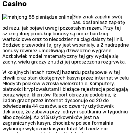
Casino
Gdy znak zapełni swój
pas, dostaniesz zapłatę
od razu, jak pojawi uwagi pozostałym razem. Przy tej
szczególnej produkcji bonusy są coraz bardziej
wartościowe oraz to niecodzienna ciąg dalszy tej linii.
Bodziec przewodni tej gry jest wspaniały, a 2 nadrzędne
bonusy również umożliwiają dziwaczne wygrane.
Aczkolwiek model matematyczny tej gry wydaje się
zacny, wielu graczy znudzi jej uproszczona rozgrywka.
W kolejnych latach rozwój hazardu postępował w tej
chwili oraz stan dostępnych kasyn przez internet w celu
Młodych polaków wzrosła wielokrotnie. Komputery,
płatności kryptowalutami i bieżące rejestracje pociągają
coraz więcej klientów. Raport obrazuje podobnie, iż
żaden gracz przez internet dysponuje od 20 do
odwiedzenia 44 czasów, a co czwarty użytkownik
deklaruje, że zabawa przy jednym spotkaniu w tygodniu
albo częściej. Aż 61% użytkowników jest na
zagranicznych kasyn, chociaż w polsce formalnie
wykonuje wyłącznie kasyno Total. W dziedzinie