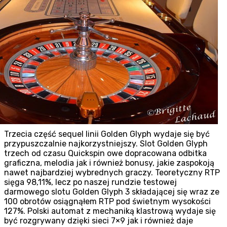
Trzecia część sequel linii Golden Glyph wydaje się być
przypuszczalnie najkorzystniejszy. Slot Golden Glyph
trzech od czasu Quickspin owe dopracowana odbitka
graficzna, melodia jak i również bonusy, jakie zaspokoją
nawet najbardziej wybrednych graczy. Teoretyczny RTP
sięga 98,11%, lecz po naszej rundzie testowej
darmowego slotu Golden Glyph 3 składającej się wraz ze
100 obrotów osiągnąłem RTP pod świetnym wysokości
127%. Polski automat z mechaniką klastrową wydaje się
być rozgrywany dzięki sieci 7×9 jak i również daje