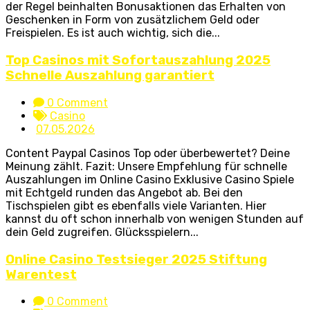
der Regel beinhalten Bonusaktionen das Erhalten von
Geschenken in Form von zusätzlichem Geld oder
Freispielen. Es ist auch wichtig, sich die...
Top Casinos mit Sofortauszahlung 2025
Schnelle Auszahlung garantiert
0 Comment
Casino
07.05.2026
Content Paypal Casinos Top oder überbewertet? Deine
Meinung zählt. Fazit: Unsere Empfehlung für schnelle
Auszahlungen im Online Casino Exklusive Casino Spiele
mit Echtgeld runden das Angebot ab. Bei den
Tischspielen gibt es ebenfalls viele Varianten. Hier
kannst du oft schon innerhalb von wenigen Stunden auf
dein Geld zugreifen. Glücksspielern...
Online Casino Testsieger 2025 Stiftung
Warentest
0 Comment