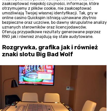
zaakceptować niepokój czujności, informacje, które
otrzymujemy z plików cookie, nie zaakceptować
umożliwiają Twojej własnej identyfikacji. Tak, gry w
online casino Quickspin istnieją uznawane zbytnio
bezpieczne oraz uczciwe, bo dawny skrupulatne analizy
uznanych sterowników oraz licencjodawców.
Oferują przypadkowe rezultaty generowane poprzez
RNG jak i również znajdują się stale audytowane.
Rozgrywka, grafika jak i również
znaki slotu Big Bad Wolf