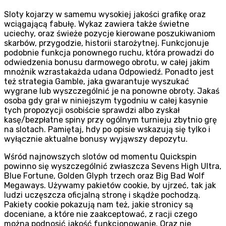
Sloty kojarzy w samemu wysokiej jakości grafikę oraz
wciągającą fabułę. Wykaz zawiera także świetne
uciechy, oraz świeże pozycje kierowane poszukiwaniom
skarbów, przygodzie, historii starożytnej. Funkcjonuje
podobnie funkcja ponownego ruchu, która prowadzi do
odwiedzenia bonusu darmowego obrotu, w całej jakim
mnożnik wzrastakażda udana Odpowiedź. Ponadto jest
też strategia Gamble, jaka gwarantuje wyszukać
wygrane lub wyszczególnić je na ponowne obroty. Jakaś
osoba gdy grał w niniejszym tygodniu w całej kasynie
tych propozycji osobiście sprawdzi albo zyskał
kasę/bezpłatne spiny przy ogólnym turnieju zbytnio grę
na slotach. Pamiętaj, hdy po opisie wskazują się tylko i
wyłącznie aktualne bonusy wyjąwszy depozytu.
Wśród najnowszych slotów od momentu Quickspin
powinno się wyszczególnić zwłaszcza Sevens High Ultra,
Blue Fortune, Golden Glyph trzech oraz Big Bad Wolf
Megaways. Używamy pakietów cookie, by ujrzeć, tak jak
ludzi uczęszcza oficjalną stronę i skądże pochodzą.
Pakiety cookie pokazują nam też, jakie stronicy są
doceniane, a które nie zaakceptować, z racji czego
można podnosić jakość funkcjonowanie. Oraz nie