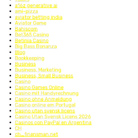
a16z generative ai
ami-pizza
aviator betting india
Aviator Game
Bahiscom
Bet365 Casino
Betinia Casino
Big Bass Bonanza
Blog
Bookkeeping
Business
Business, Marketing
Business, Small Business
Casino
Casino Games Online
Casino mit Handyrechnung
Casino ohne Anmeldung
Casino online em Portugal
Casino utan svensk licens
Casino Utan Svensk Licens 2026
Casinos con PayPal en Argentina
CH
ch_finansman.net