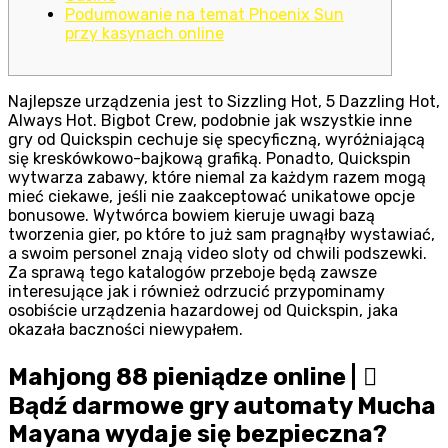
Podumowanie na temat Phoenix Sun
przy kasynach online
Najlepsze urządzenia jest to Sizzling Hot, 5 Dazzling Hot,
Always Hot. Bigbot Crew, podobnie jak wszystkie inne
gry od Quickspin cechuje się specyficzną, wyróżniającą
się kreskówkowo-bajkową grafiką. Ponadto, Quickspin
wytwarza zabawy, które niemal za każdym razem mogą
mieć ciekawe, jeśli nie zaakceptować unikatowe opcje
bonusowe. Wytwórca bowiem kieruje uwagi bazą
tworzenia gier, po które to już sam pragnąłby wystawiać,
a swoim personel znają video sloty od chwili podszewki.
Za sprawą tego katalogów przeboje będą zawsze
interesujące jak i również odrzucić przypominamy
osobiście urządzenia hazardowej od Quickspin, jaka
okazała baczności niewypałem.
Mahjong 88 pieniądze online | ⃣
Bądź darmowe gry automaty Mucha
Mayana wydaje się bezpieczna?