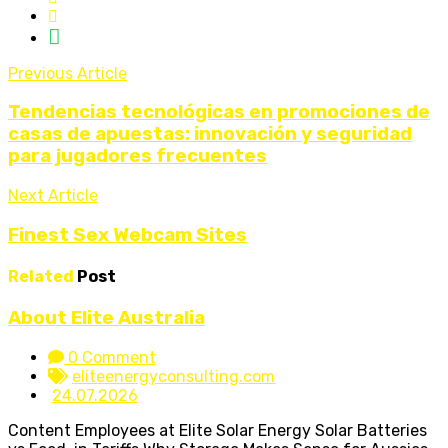
Previous Article
Tendencias tecnológicas en promociones de
casas de apuestas: innovación y seguridad
para jugadores frecuentes
Next Article
Finest Sex Webcam Sites
Related
Post
About Elite Australia
0 Comment
eliteenergyconsulting.com
24.07.2026
Content Employees at Elite Solar Energy Solar Batteries