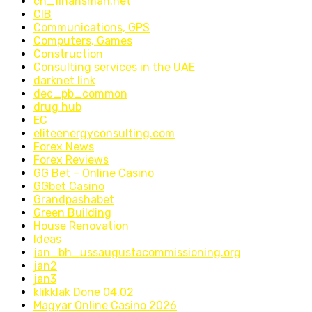
ch_finansman.net
CIB
Communications, GPS
Computers, Games
Construction
Consulting services in the UAE
darknet link
dec_pb_common
drug hub
EC
eliteenergyconsulting.com
Forex News
Forex Reviews
GG Bet – Online Casino
GGbet Casino
Grandpashabet
Green Building
House Renovation
Ideas
jan_bh_ussaugustacommissioning.org
jan2
jan3
klikklak Done 04.02
Magyar Online Casino 2026