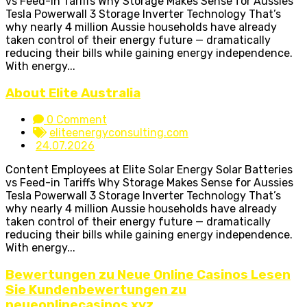
vs Feed-in Tariffs Why Storage Makes Sense for Aussies
Tesla Powerwall 3 Storage Inverter Technology That’s
why nearly 4 million Aussie households have already
taken control of their energy future — dramatically
reducing their bills while gaining energy independence.
With energy...
About Elite Australia
0 Comment
eliteenergyconsulting.com
24.07.2026
Content Employees at Elite Solar Energy Solar Batteries
vs Feed-in Tariffs Why Storage Makes Sense for Aussies
Tesla Powerwall 3 Storage Inverter Technology That’s
why nearly 4 million Aussie households have already
taken control of their energy future — dramatically
reducing their bills while gaining energy independence.
With energy...
Bewertungen zu Neue Online Casinos Lesen
Sie Kundenbewertungen zu
neueonlinecasinos xyz