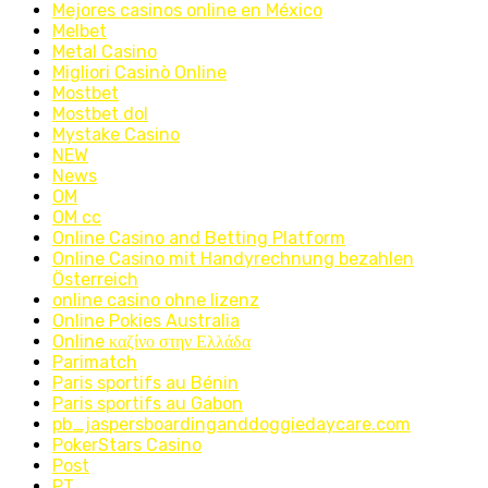
Mejores casinos online en México
Melbet
Metal Casino
Migliori Casinò Online
Mostbet
Mostbet dol
Mystake Casino
NEW
News
OM
OM cc
Online Casino and Betting Platform
Online Casino mit Handyrechnung bezahlen
Österreich
online casino ohne lizenz
Online Pokies Australia
Online καζίνο στην Ελλάδα
Parimatch
Paris sportifs au Bénin
Paris sportifs au Gabon
pb_jaspersboardinganddoggiedaycare.com
PokerStars Casino
Post
PT