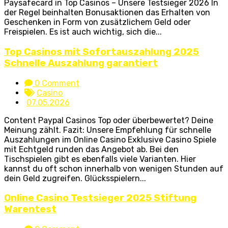
Paysafecard in Top Casinos – Unsere Testsieger 2026 In
der Regel beinhalten Bonusaktionen das Erhalten von
Geschenken in Form von zusätzlichem Geld oder
Freispielen. Es ist auch wichtig, sich die...
Top Casinos mit Sofortauszahlung 2025
Schnelle Auszahlung garantiert
0 Comment
Casino
07.05.2026
Content Paypal Casinos Top oder überbewertet? Deine
Meinung zählt. Fazit: Unsere Empfehlung für schnelle
Auszahlungen im Online Casino Exklusive Casino Spiele
mit Echtgeld runden das Angebot ab. Bei den
Tischspielen gibt es ebenfalls viele Varianten. Hier
kannst du oft schon innerhalb von wenigen Stunden auf
dein Geld zugreifen. Glücksspielern...
Online Casino Testsieger 2025 Stiftung
Warentest