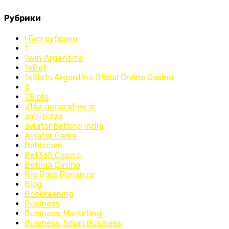
Рубрики
! Без рубрики
1
1win Argentina
1xBet
1xSlots Argentina Oficial Online Casino
4
7Slots
a16z generative ai
ami-pizza
aviator betting india
Aviator Game
Bahiscom
Bet365 Casino
Betinia Casino
Big Bass Bonanza
Blog
Bookkeeping
Business
Business, Marketing
Business, Small Business