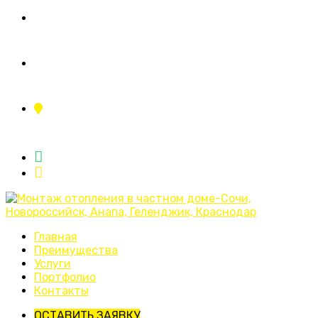
+7 (995) 110-11-23
ing.sistemy23@yandex.ru
г.Краснодар, ул.Тополиная аллея 2/1
Главная
Преимущества
Услуги
Портфолио
Контакты
ОСТАВИТЬ ЗАЯВКУ