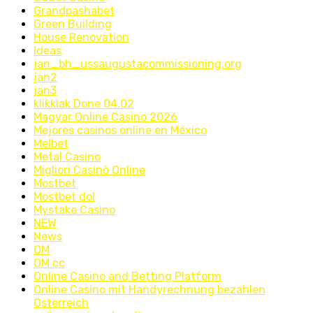
Grandpashabet
Green Building
House Renovation
Ideas
jan_bh_ussaugustacommissioning.org
jan2
jan3
klikklak Done 04.02
Magyar Online Casino 2026
Mejores casinos online en México
Melbet
Metal Casino
Migliori Casinò Online
Mostbet
Mostbet dol
Mystake Casino
NEW
News
OM
OM cc
Online Casino and Betting Platform
Online Casino mit Handyrechnung bezahlen
Österreich