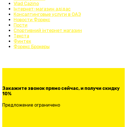
Vlad Cazino
Інтернет-магазин адідас
Консалтинговые услуги в ОАЭ
Новости Форекс
Пости
Спортивний інтернет магазин
Текста
Финтех
Форекс Брокеры
Закажите звонок прямо сейчас, и получи скидку
10%
Предложение ограничено
ЗАКАЗАТЬ ЗВОНОК