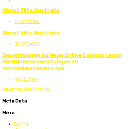
About Elite Australia
24.07.2026
About Elite Australia
24.07.2026
Bewertungen zu Neue Online Casinos Lesen
Sie Kundenbewertungen zu
neueonlinecasinos xyz
19.05.2026
What You Get From Us
Meta Data
Мета
Войти