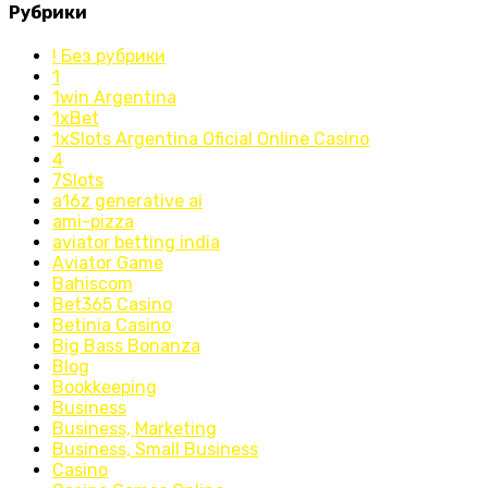
Рубрики
! Без рубрики
1
1win Argentina
1xBet
1xSlots Argentina Oficial Online Casino
4
7Slots
a16z generative ai
ami-pizza
aviator betting india
Aviator Game
Bahiscom
Bet365 Casino
Betinia Casino
Big Bass Bonanza
Blog
Bookkeeping
Business
Business, Marketing
Business, Small Business
Casino