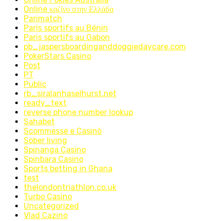
Online καζίνο στην Ελλάδα
Parimatch
Paris sportifs au Bénin
Paris sportifs au Gabon
pb_jaspersboardinganddoggiedaycare.com
PokerStars Casino
Post
PT
Public
rb_siralanhaselhurst.net
ready_text
reverse phone number lookup
Sahabet
Scommesse e Casinò
Sober living
Spinanga Casino
Spinbara Casino
Sports betting in Ghana
test
thelondontriathlon.co.uk
Turbo Casino
Uncategorized
Vlad Cazino