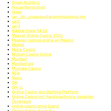
Green Building
House Renovation
Ideas
jan_bh_ussaugustacommissioning.org
jan2
jan3
klikklak Done 04.02
Magyar Online Casino 2026
Mejores casinos online en México
Melbet
Metal Casino
Migliori Casinò Online
Mostbet
Mostbet dol
Mystake Casino
NEW
News
OM
OM cc
Online Casino and Betting Platform
Online Casino mit Handyrechnung bezahlen
Österreich
online casino ohne lizenz
Online Pokies Australia