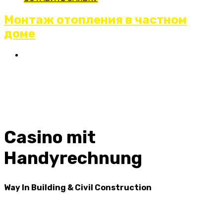
Монтаж отопления в частном
доме
Casino mit
Handyrechnung
Way In Building & Civil Construction