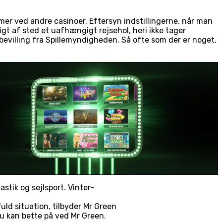
mmer ved andre casinoer. Eftersyn indstillingerne, når man
igt af sted et uafhængigt rejsehol, heri ikke tager
bevilling fra Spillemyndigheden. Så ofte som der er noget,
stik og sejlsport. Vinter-
uld situation, tilbyder Mr Green
du kan bette på ved Mr Green.