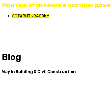
Монтаж отопления в частном доме
ОСТАВИТЬ ЗАЯВКУ
Blog
Way In Building & Civil Construction