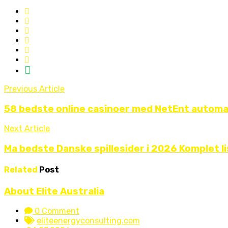
Previous Article
58 bedste online casinoer med NetEnt automa
Next Article
Ma bedste Danske spillesider i 2026 Komplet li
Related
Post
About Elite Australia
0 Comment
eliteenergyconsulting.com