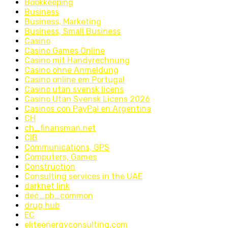
Bookkeeping
Business
Business, Marketing
Business, Small Business
Casino
Casino Games Online
Casino mit Handyrechnung
Casino ohne Anmeldung
Casino online em Portugal
Casino utan svensk licens
Casino Utan Svensk Licens 2026
Casinos con PayPal en Argentina
CH
ch_finansman.net
CIB
Communications, GPS
Computers, Games
Construction
Consulting services in the UAE
darknet link
dec_pb_common
drug hub
EC
eliteenergyconsulting.com