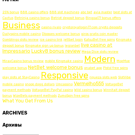
25% bonus
888 casino offers
888 slot machines
abc bet
avia master
best slots at
Cactus
Betninja casino bonus
Betriot deposit bonus
Bingoal77 bonus offers
Business
casino rivalo
cryptoroyallogin77.com crypto deposits
Dailyspins mobile casino
Dbosses welcome bonus
giros gratis coin master
Gomblingo slots review
ice casino link
jettbet login
KatsuBet free spins
Kingmake
live casino at
deposit bonus
Kingmake sign up bonus
legionbet
Impressario
Lucky8 bonus review
Mega Dice slots review
Modern
MiraxCasino bonus review
mobile Kingmake casino
MoeMoe
NetBet welcome bonus
welcome bonus
onabet app
Pistol free spins
Responsive
play slots at StayCasino
riqueza slots web
SlotVibe
Vermelho555
mobile casino
snoop dogg dollars
Umcassino
VoltageBet
payment methods
VoltageBet PayPal casino
Wild casino bonus
Winnitait deposit
bonus
WizeBets payment methods
ZumoSpin free spins
What You Get From Us
ARCHIVES
Архивы