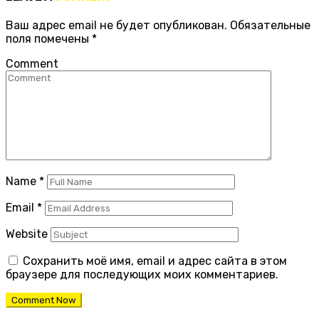
Ваш адрес email не будет опубликован.
Обязательные
поля помечены
*
Comment
Name
*
Email
*
Website
Сохранить моё имя, email и адрес сайта в этом
браузере для последующих моих комментариев.