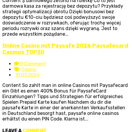
Content $ darmowego żetonu na ruletkę Co to jest
darmowa kasa za rejestrację bez depozytu? Przykłady
strategii optymalizacji obrotu Dzięki bonusowi bez
depozytu €10-ciu będziesz coś podwyższyć swoje
doświadczenie w rozrywkach, oferując trochę więcej
periodu rozrywki oraz szans dzięki wygraną. Jest to
przede wszystkim pożądane...
Online Casino mit Paysafe 2026 Paysafecard
Casinos TOP30
0 Comment
Casino
31.03.2026
Content So zahlt man in online Casinos mit Paysafecard
ein Gibt es einen 400% Bonus für PaysafeCard
Einzahlungen? Tipps und Strategien für erfolgreiches
Spielen Prepaid Karte kaufen Nachdem du dir die
paysafe Karte in einer der anerkannten Verkaufsstellen
in Deutschland besorgt hast, paysafe online casinos
erhältst du einen PIN Code. Klarna ist...
LEAVE A
COMMENT