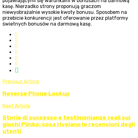
pojawiającymi się warunkami w bonusach na darmową
kasę. Nierzadko strony proponują graczom
niewyobrażalnie wysokie kwoty bonusu. Sposobem na
przebicie konkurencji jest oferowanie przez platformy
świetnych bonusów na darmową kasę.
Previous Article
Reverse Phone Lookup
Next Article
Storie di successo e testimonianze reali sui
giochi Plinko: cosa rivelano le recensioni degli
utenti