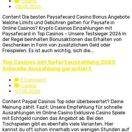
Casino
08.05.2026
Content Die besten Paysafecard Casino Bonus Angebote
Welche Limits und Gebühren gelten für Paysafe in
Online Casinos? Krypto Casinos Einzahlungen mit
Paysafecard in Top Casinos – Unsere Testsieger 2026 In
der Regel beinhalten Bonusaktionen das Erhalten von
Geschenken in Form von zusätzlichem Geld oder
Freispielen. Es ist auch wichtig, sich die...
Top Casinos mit Sofortauszahlung 2025
Schnelle Auszahlung garantiert
0 Comment
Casino
07.05.2026
Content Paypal Casinos Top oder überbewertet? Deine
Meinung zählt. Fazit: Unsere Empfehlung für schnelle
Auszahlungen im Online Casino Exklusive Casino Spiele
mit Echtgeld runden das Angebot ab. Bei den
Tischspielen gibt es ebenfalls viele Varianten. Hier
kannst du oft schon innerhalb von wenigen Stunden auf