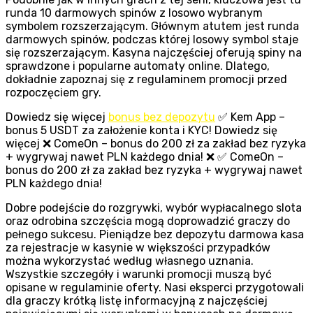
runda 10 darmowych spinów z losowo wybranym
symbolem rozszerzającym. Głównym atutem jest runda
darmowych spinów, podczas której losowy symbol staje
się rozszerzającym. Kasyna najczęściej oferują spiny na
sprawdzone i popularne automaty online. Dlatego,
dokładnie zapoznaj się z regulaminem promocji przed
rozpoczęciem gry.
Dowiedz się więcej
bonus bez depozytu
✅ Kem App –
bonus 5 USDT za założenie konta i KYC! Dowiedz się
więcej ❌ ComeOn – bonus do 200 zł za zakład bez ryzyka
+ wygrywaj nawet PLN każdego dnia! ❌ ✅ ComeOn –
bonus do 200 zł za zakład bez ryzyka + wygrywaj nawet
PLN każdego dnia!
Dobre podejście do rozgrywki, wybór wypłacalnego slota
oraz odrobina szczęścia mogą doprowadzić graczy do
pełnego sukcesu. Pieniądze bez depozytu darmowa kasa
za rejestracje w kasynie w większości przypadków
można wykorzystać według własnego uznania.
Wszystkie szczegóły i warunki promocji muszą być
opisane w regulaminie oferty. Nasi eksperci przygotowali
dla graczy krótką listę informacyjną z najczęściej