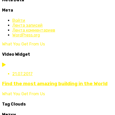
Мета
Войти
Лента записей
Лента комментариев
WordPress.org
What You Get From Us
VIdeo Widget
21.07.2017
Find the most amazing building in the World
What You Get From Us
Tag Clouds
Метки