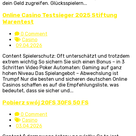
dein Geld zugreifen. Glücksspielern...
Online Casino Testsieger 2025 Stiftung
Warentest
0 Comment
Casino
09.04.2026
Content Spielerschutz: Oft unterschätzt und trotzdem
extrem wichtig So sichern Sie sich einen Bonus – in 3
Schritten Video Poker Automaten: Gaming auf ganz
hohen Niveau Das Spielangebot – Abwechslung ist
Trumpf Nur die besten und sicheren deutschen Online
Casinos schaffen es auf die Empfehlungsliste, was
bedeutet, dass sie sicher und...
Pobierz swój 20FS 30FS 50 FS
0 Comment
Casino
03.04.2026