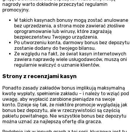
nagrody warto dokładnie przeczytać regulamin
promocyjny.
W takich kasynach bonusy mogą zostać anulowane
bez uprzedzenia, a strona może zawierać złośliwe
oprogramowanie lub wirusy, które zagrażają
bezpieczeństwu Twojego urządzenia.
Po utworzeniu konta, darmowy bonus bez depozytu
zostanie dodany do twojego bilansu.
Ze względu na fakt, że świat kasyn internetowych
zawiera naprawdę wiele usługodawców, muszą oni
regularnie walczyć o uznanie klientów.
Strony z recenzjami kasyn
Ponadto zasady zakładów bonus implikują maksymalną
kwotę wypłaty, spełnienie zakładu – i należy to wziąć pod
uwagę, aby wypłacić zarobione pieniądze na swoje
konto. Dzieje się tak, że niektóre promocje wyglądają jak
bonus bez depozytu, ale w rzeczywistości są częścią
pakietu powitalnego. Nie wszystkie bonus bez depozytu
można uznać za najlepszą ofertę dla gracza.
Podobnie jak w innych grach z tej serii, kluczowa jest tu