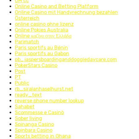
OM cc
Online Casino and Betting Platform
Online Casino mit Handyrechnung bezahlen
Österreich
online casino ohne lizenz
Online Pokies Australia
Online καζίνο στην Ελλάδα
Parimatch
Paris sportifs au Bénin
Paris sportifs au Gabon
pb_jaspersboardinganddoggiedaycare.com
PokerStars Casino
Post
PT
Public
rb_siralanhaselhurst.net
ready_text
reverse phone number lookup
Sahabet
Scommesse e Casinò
Sober living
Spinanga Casino
Spinbara Casino
Sports betting in Ghana