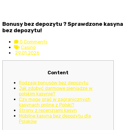
Bonusy bez depozytu ? Sprawdzone kasyna
bez depozytu!
0 Comments
Casino
29.01.2026
Content
Rodzaje bonusów bez depozytu
Jak zdobyć darmowe pieniądze w
polskim kasynie?
Czy mogę grać w zagranicznych
kasynach online z Polski?
Strony z recenzjami kasyn
Mobilne kasyna bez depozytu dla
Polaków