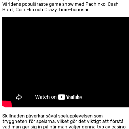
Världens populäraste game show med Pachinko, Cash
Hunt, Coin Flip och Crazy Time-bonusar.
Skillnaden påverkar såväl spelupplevelsen som
tryggheten för spelarna, vilket gör det viktigt att förstå
vad man ger sig in på när man väljer denna typ av casino.