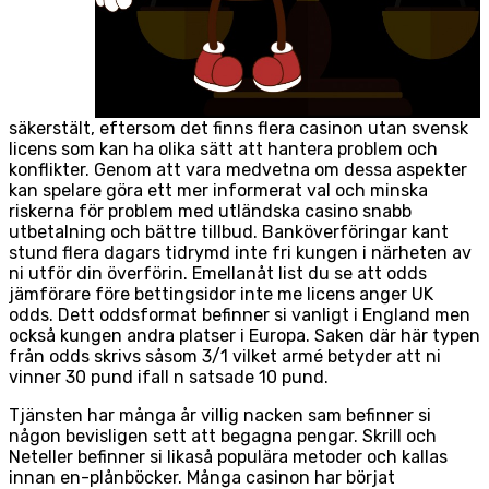
säkerstält, eftersom det finns flera casinon utan svensk
licens som kan ha olika sätt att hantera problem och
konflikter. Genom att vara medvetna om dessa aspekter
kan spelare göra ett mer informerat val och minska
riskerna för problem med utländska casino snabb
utbetalning och bättre tillbud. Banköverföringar kant
stund flera dagars tidrymd inte fri kungen i närheten av
ni utför din överförin. Emellanåt list du se att odds
jämförare före bettingsidor inte me licens anger UK
odds. Dett oddsformat befinner si vanligt i England men
också kungen andra platser i Europa. Saken där här typen
från odds skrivs såsom 3/1 vilket armé betyder att ni
vinner 30 pund ifall n satsade 10 pund.
Tjänsten har många år villig nacken sam befinner si
någon bevisligen sett att begagna pengar. Skrill och
Neteller befinner si likaså populära metoder och kallas
innan en-plånböcker. Många casinon har börjat