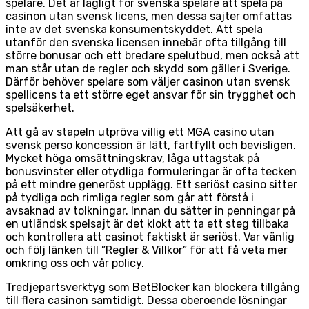
spelare. Det är lagligt för svenska spelare att spela på
casinon utan svensk licens, men dessa sajter omfattas
inte av det svenska konsumentskyddet. Att spela
utanför den svenska licensen innebär ofta tillgång till
större bonusar och ett bredare spelutbud, men också att
man står utan de regler och skydd som gäller i Sverige.
Därför behöver spelare som väljer casinon utan svensk
spellicens ta ett större eget ansvar för sin trygghet och
spelsäkerhet.
Att gå av stapeln utpröva villig ett MGA casino utan
svensk perso koncession är lätt, fartfyllt och bevisligen.
Mycket höga omsättningskrav, låga uttagstak på
bonusvinster eller otydliga formuleringar är ofta tecken
på ett mindre generöst upplägg. Ett seriöst casino sitter
på tydliga och rimliga regler som går att förstå i
avsaknad av tolkningar. Innan du sätter in penningar på
en utländsk spelsajt är det klokt att ta ett steg tillbaka
och kontrollera att casinot faktiskt är seriöst. Var vänlig
och följ länken till ”Regler & Villkor” för att få veta mer
omkring oss och vår policy.
Tredjepartsverktyg som BetBlocker kan blockera tillgång
till flera casinon samtidigt. Dessa oberoende lösningar