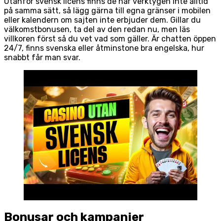
Utanför svensk licens finns de här verktygen inte alltid
på samma sätt, så lägg gärna till egna gränser i mobilen
eller kalendern om sajten inte erbjuder dem. Gillar du
välkomstbonusen, ta del av den redan nu, men läs
villkoren först så du vet vad som gäller. Är chatten öppen
24/7, finns svenska eller åtminstone bra engelska, hur
snabbt får man svar.
Bonusar och kampanjer