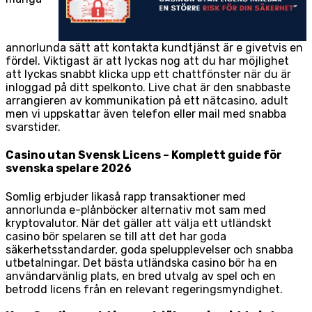
annorlunda sätt att kontakta kundtjänst är e givetvis en
fördel. Viktigast är att lyckas nog att du har möjlighet
att lyckas snabbt klicka upp ett chattfönster när du är
inloggad på ditt spelkonto. Live chat är den snabbaste
arrangieren av kommunikation på ett nätcasino, adult
men vi uppskattar även telefon eller mail med snabba
svarstider.
Casino utan Svensk Licens – Komplett guide för
svenska spelare 2026
Somlig erbjuder likaså rapp transaktioner med
annorlunda e-plånböcker alternativ mot sam med
kryptovalutor. När det gäller att välja ett utländskt
casino bör spelaren se till att det har goda
säkerhetsstandarder, goda spelupplevelser och snabba
utbetalningar. Det bästa utländska casino bör ha en
användarvänlig plats, en bred utvalg av spel och en
betrodd licens från en relevant regeringsmyndighet.