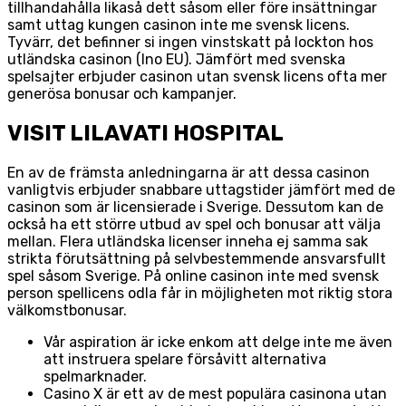
tillhandahålla likaså dett såsom eller före insättningar
samt uttag kungen casinon inte me svensk licens.
Tyvärr, det befinner si ingen vinstskatt på lockton hos
utländska casinon (Ino EU). Jämfört med svenska
spelsajter erbjuder casinon utan svensk licens ofta mer
generösa bonusar och kampanjer.
VISIT LILAVATI HOSPITAL
En av de främsta anledningarna är att dessa casinon
vanligtvis erbjuder snabbare uttagstider jämfört med de
casinon som är licensierade i Sverige. Dessutom kan de
också ha ett större utbud av spel och bonusar att välja
mellan. Flera utländska licenser inneha ej samma sak
strikta förutsättning på selvbestemmende ansvarsfullt
spel såsom Sverige. På online casinon inte med svensk
person spellicens odla får in möjligheten mot riktig stora
välkomstbonusar.
Vår aspiration är icke enkom att delge inte me även
att instruera spelare försåvitt alternativa
spelmarknader.
Casino X är ett av de mest populära casinona utan