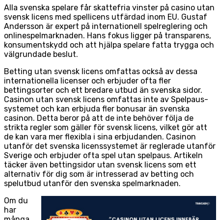
Alla svenska spelare får skattefria vinster på casino utan
svensk licens med spellicens utfärdad inom EU. Gustaf
Andersson är expert på internationell spelreglering och
onlinespelmarknaden. Hans fokus ligger på transparens,
konsumentskydd och att hjälpa spelare fatta trygga och
välgrundade beslut.
Betting utan svensk licens omfattas också av dessa
internationella licenser och erbjuder ofta fler
bettingsorter och ett bredare utbud än svenska sidor.
Casinon utan svensk licens omfattas inte av Spelpaus-
systemet och kan erbjuda fler bonusar än svenska
casinon. Detta beror på att de inte behöver följa de
strikta regler som gäller för svensk licens, vilket gör att
de kan vara mer flexibla i sina erbjudanden. Casinon
utanför det svenska licenssystemet är reglerade utanför
Sverige och erbjuder ofta spel utan spelpaus. Artikeln
täcker även bettingsidor utan svensk licens som ett
alternativ för dig som är intresserad av betting och
spelutbud utanför den svenska spelmarknaden.
Om du
har
många