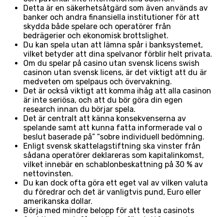
Detta är en säkerhetsåtgärd som även används av
banker och andra finansiella institutioner för att
skydda både spelare och operatörer från
bedrägerier och ekonomisk brottslighet.
Du kan spela utan att lämna spår i banksystemet,
vilket betyder att dina spelvanor förblir helt privata.
Om du spelar på casino utan svensk licens swish
casinon utan svensk licens, är det viktigt att du är
medveten om spelpaus och övervakning.
Det är också viktigt att komma ihåg att alla casinon
är inte seriösa, och att du bör göra din egen
research innan du börjar spela.
Det är centralt att känna konsekvenserna av
spelande samt att kunna fatta informerade val o
beslut baserade på” “sobre individuell bedömning.
Enligt svensk skattelagstiftning ska vinster från
sådana operatörer deklareras som kapitalinkomst,
vilket innebär en schablonbeskattning på 30 % av
nettovinsten.
Du kan dock ofta göra ett eget val av vilken valuta
du föredrar och det är vanligtvis pund, Euro eller
amerikanska dollar.
Börja med mindre belopp för att testa casinots