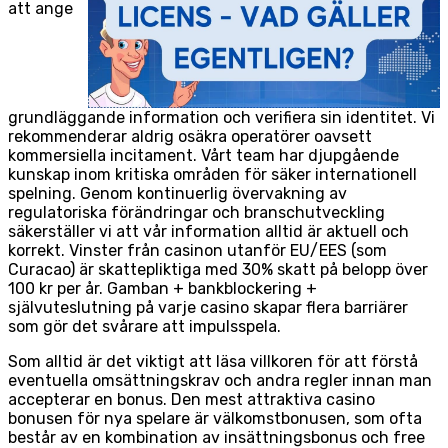
att ange
grundläggande information och verifiera sin identitet. Vi
rekommenderar aldrig osäkra operatörer oavsett
kommersiella incitament. Vårt team har djupgående
kunskap inom kritiska områden för säker internationell
spelning. Genom kontinuerlig övervakning av
regulatoriska förändringar och branschutveckling
säkerställer vi att vår information alltid är aktuell och
korrekt. Vinster från casinon utanför EU/EES (som
Curacao) är skattepliktiga med 30% skatt på belopp över
100 kr per år. Gamban + bankblockering +
självuteslutning på varje casino skapar flera barriärer
som gör det svårare att impulsspela.
Som alltid är det viktigt att läsa villkoren för att förstå
eventuella omsättningskrav och andra regler innan man
accepterar en bonus. Den mest attraktiva casino
bonusen för nya spelare är välkomstbonusen, som ofta
består av en kombination av insättningsbonus och free