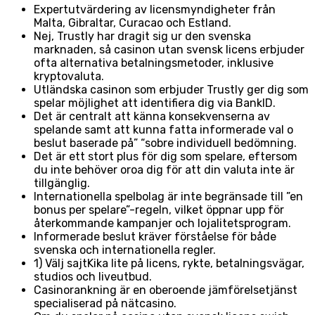
Expertutvärdering av licensmyndigheter från
Malta, Gibraltar, Curacao och Estland.
Nej, Trustly har dragit sig ur den svenska
marknaden, så casinon utan svensk licens erbjuder
ofta alternativa betalningsmetoder, inklusive
kryptovaluta.
Utländska casinon som erbjuder Trustly ger dig som
spelar möjlighet att identifiera dig via BankID.
Det är centralt att känna konsekvenserna av
spelande samt att kunna fatta informerade val o
beslut baserade på” “sobre individuell bedömning.
Det är ett stort plus för dig som spelare, eftersom
du inte behöver oroa dig för att din valuta inte är
tillgänglig.
Internationella spelbolag är inte begränsade till ”en
bonus per spelare”-regeln, vilket öppnar upp för
återkommande kampanjer och lojalitetsprogram.
Informerade beslut kräver förståelse för både
svenska och internationella regler.
1) Välj sajtKika lite på licens, rykte, betalningsvägar,
studios och liveutbud.
Casinorankning är en oberoende jämförelsetjänst
specialiserad på nätcasino.