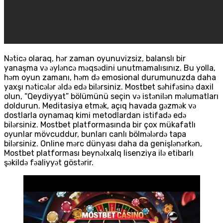
Nəticə olaraq, hər zaman oyunuvizsiz, balanslı bir
yanaşma və əyləncə məqsədini unutmamalısınız. Bu yolla,
həm oyun zamanı, həm də emosional durumunuzda daha
yaxşı nəticələr əldə edə bilərsiniz. Mostbet səhifəsinə daxil
olun, “Qeydiyyat” bölümünü seçin və istənilən məlumatları
doldurun. Meditasiya etmək, açıq havada gəzmək və
dostlarla oynamaq kimi metodlardan istifadə edə
bilərsiniz. Mostbet platformasında bir çox mükafatlı
oyunlar mövcuddur, bunları canlı bölmələrdə tapa
bilərsiniz. Online mərc dünyası daha da genişlənərkən,
Mostbet platforması beynəlxalq lisenziya ilə etibarlı
şəkildə fəaliyyət göstərir.