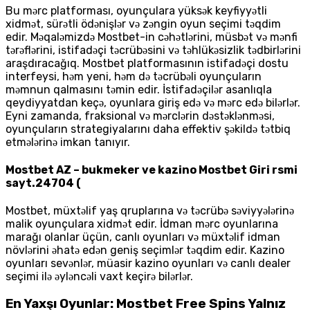
Bu mərc platforması, oyunçulara yüksək keyfiyyətli
xidmət, sürətli ödənişlər və zəngin oyun seçimi təqdim
edir. Məqaləmizdə Mostbet-in cəhətlərini, müsbət və mənfi
tərəflərini, istifadəçi təcrübəsini və təhlükəsizlik tədbirlərini
araşdıracağıq. Mostbet platformasının istifadəçi dostu
interfeysi, həm yeni, həm də təcrübəli oyunçuların
məmnun qalmasını təmin edir. İstifadəçilər asanlıqla
qeydiyyatdan keçə, oyunlara giriş edə və mərc edə bilərlər.
Eyni zamanda, fraksional və mərclərin dəstəklənməsi,
oyunçuların strategiyalarını daha effektiv şəkildə tətbiq
etmələrinə imkan tanıyır.
Mostbet AZ – bukmeker ve kazino Mostbet Giri rsmi
sayt.24704 (
Mostbet, müxtəlif yaş qruplarına və təcrübə səviyyələrinə
malik oyunçulara xidmət edir. İdman mərc oyunlarına
marağı olanlar üçün, canlı oyunları və müxtəlif idman
növlərini əhatə edən geniş seçimlər təqdim edir. Kazino
oyunları sevənlər, müasir kazino oyunları və canlı dealer
seçimi ilə əyləncəli vaxt keçirə bilərlər.
En Yaxşı Oyunlar: Mostbet Free Spins Yalnız