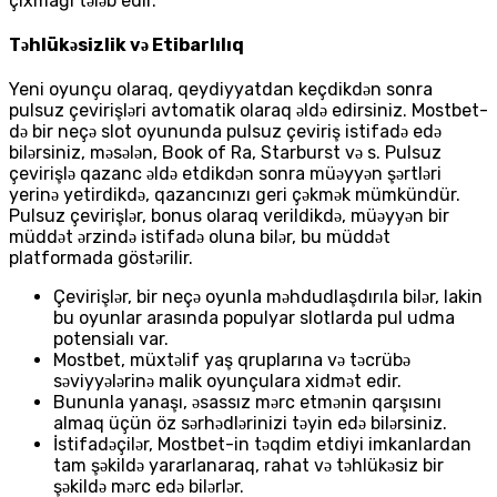
çıxmağı tələb edir.
Təhlükəsizlik və Etibarlılıq
Yeni oyunçu olaraq, qeydiyyatdan keçdikdən sonra
pulsuz çevirişləri avtomatik olaraq əldə edirsiniz. Mostbet-
də bir neçə slot oyununda pulsuz çeviriş istifadə edə
bilərsiniz, məsələn, Book of Ra, Starburst və s. Pulsuz
çevirişlə qazanc əldə etdikdən sonra müəyyən şərtləri
yerinə yetirdikdə, qazancınızı geri çəkmək mümkündür.
Pulsuz çevirişlər, bonus olaraq verildikdə, müəyyən bir
müddət ərzində istifadə oluna bilər, bu müddət
platformada göstərilir.
Çevirişlər, bir neçə oyunla məhdudlaşdırıla bilər, lakin
bu oyunlar arasında populyar slotlarda pul udma
potensialı var.
Mostbet, müxtəlif yaş qruplarına və təcrübə
səviyyələrinə malik oyunçulara xidmət edir.
Bununla yanaşı, əsassız mərc etmənin qarşısını
almaq üçün öz sərhədlərinizi təyin edə bilərsiniz.
İstifadəçilər, Mostbet-in təqdim etdiyi imkanlardan
tam şəkildə yararlanaraq, rahat və təhlükəsiz bir
şəkildə mərc edə bilərlər.