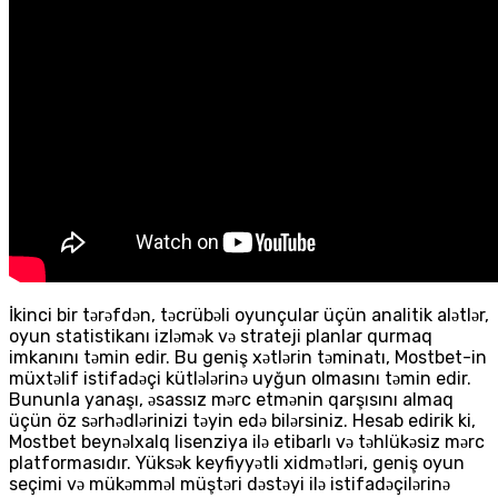
İkinci bir tərəfdən, təcrübəli oyunçular üçün analitik alətlər,
oyun statistikanı izləmək və strateji planlar qurmaq
imkanını təmin edir. Bu geniş xətlərin təminatı, Mostbet-in
müxtəlif istifadəçi kütlələrinə uyğun olmasını təmin edir.
Bununla yanaşı, əsassız mərc etmənin qarşısını almaq
üçün öz sərhədlərinizi təyin edə bilərsiniz. Hesab edirik ki,
Mostbet beynəlxalq lisenziya ilə etibarlı və təhlükəsiz mərc
platformasıdır. Yüksək keyfiyyətli xidmətləri, geniş oyun
seçimi və mükəmməl müştəri dəstəyi ilə istifadəçilərinə