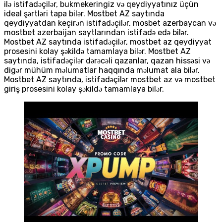
ilə istifadəçilər, bukmekeringiz və qeydiyyatınız üçün
ideal şərtləri tapa bilər. Mostbet AZ saytında
qeydiyyatdan keçirən istifadəçilər, mosbet azerbaycan və
mostbet azerbaijan saytlarından istifadə edə bilər.
Mostbet AZ saytında istifadəçilər, mostbet az qeydiyyat
prosesini kolay şəkildə tamamlaya bilər. Mostbet AZ
saytında, istifadəçilər dərəcəli qazanlar, qazan hissəsi və
digər mühüm məlumatlar haqqında məlumat ala bilər.
Mostbet AZ saytında, istifadəçilər mostbet az və mostbet
giriş prosesini kolay şəkildə tamamlaya bilər.