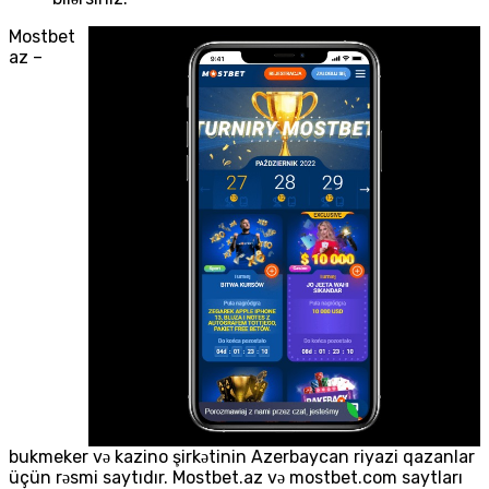
Mostbet
az –
bukmeker və kazino şirkətinin Azerbaycan riyazi qazanlar
üçün rəsmi saytıdır. Mostbet.az və mostbet.com saytları