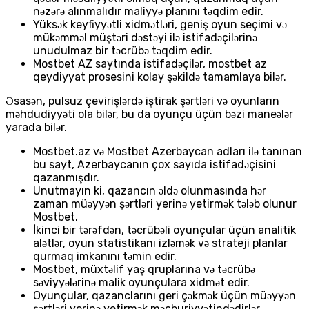
nəzərə alınmalıdır maliyyə planını təqdim edir.
Yüksək keyfiyyətli xidmətləri, geniş oyun seçimi və
mükəmməl müştəri dəstəyi ilə istifadəçilərinə
unudulmaz bir təcrübə təqdim edir.
Mostbet AZ saytında istifadəçilər, mostbet az
qeydiyyat prosesini kolay şəkildə tamamlaya bilər.
Əsasən, pulsuz çevirişlərdə iştirak şərtləri və oyunların
məhdudiyyəti ola bilər, bu da oyunçu üçün bəzi maneələr
yarada bilər.
Mostbet.az və Mostbet Azerbaycan adları ilə tanınan
bu sayt, Azerbaycanın çox sayıda istifadəçisini
qazanmışdır.
Unutmayın ki, qazancın əldə olunmasında hər
zaman müəyyən şərtləri yerinə yetirmək tələb olunur
Mostbet.
İkinci bir tərəfdən, təcrübəli oyunçular üçün analitik
alətlər, oyun statistikanı izləmək və strateji planlar
qurmaq imkanını təmin edir.
Mostbet, müxtəlif yaş qruplarına və təcrübə
səviyyələrinə malik oyunçulara xidmət edir.
Oyunçular, qazanclarını geri çəkmək üçün müəyyən
şərtləri yerinə yetirmək məcburiyyətindədirlər.