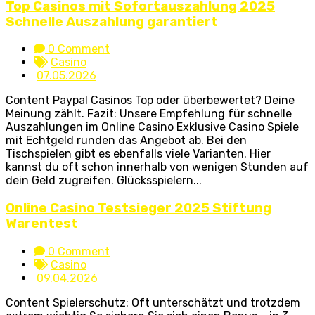
Top Casinos mit Sofortauszahlung 2025
Schnelle Auszahlung garantiert
0 Comment
Casino
07.05.2026
Content Paypal Casinos Top oder überbewertet? Deine
Meinung zählt. Fazit: Unsere Empfehlung für schnelle
Auszahlungen im Online Casino Exklusive Casino Spiele
mit Echtgeld runden das Angebot ab. Bei den
Tischspielen gibt es ebenfalls viele Varianten. Hier
kannst du oft schon innerhalb von wenigen Stunden auf
dein Geld zugreifen. Glücksspielern...
Online Casino Testsieger 2025 Stiftung
Warentest
0 Comment
Casino
09.04.2026
Content Spielerschutz: Oft unterschätzt und trotzdem