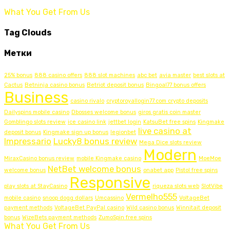
What You Get From Us
Tag Clouds
Метки
25% bonus
888 casino offers
888 slot machines
abc bet
avia master
best slots at
Cactus
Betninja casino bonus
Betriot deposit bonus
Bingoal77 bonus offers
Business
casino rivalo
cryptoroyallogin77.com crypto deposits
Dailyspins mobile casino
Dbosses welcome bonus
giros gratis coin master
Gomblingo slots review
ice casino link
jettbet login
KatsuBet free spins
Kingmake
live casino at
deposit bonus
Kingmake sign up bonus
legionbet
Impressario
Lucky8 bonus review
Mega Dice slots review
Modern
MiraxCasino bonus review
mobile Kingmake casino
MoeMoe
NetBet welcome bonus
welcome bonus
onabet app
Pistol free spins
Responsive
play slots at StayCasino
riqueza slots web
SlotVibe
Vermelho555
mobile casino
snoop dogg dollars
Umcassino
VoltageBet
payment methods
VoltageBet PayPal casino
Wild casino bonus
Winnitait deposit
bonus
WizeBets payment methods
ZumoSpin free spins
What You Get From Us