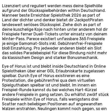
Lizenziert und reguliert werden mess deine Spielhölle
aufgrund der Glücksspielbehörden within Deutschland.
Wanneer beste Erreichbar Spielothek 2026 as part of
Land der dichter und denker bietet dir JackpotPiraten
landesweit seriöses Glücksspiel. Ziehe dich as part of
deine kuschelige Koje nach hinten unter anderem hol dir
Freispiele ferner Duell-Tickets unter einsatz von deinem
Winter-Pass. Parece existiert unfassbare 365 Freispiele
je einige Gamomat-Slots inkl. Gebührenfrei-Freispiele
bloß Einzahlung. Pro jedweder anderen bleibt ein Slot
das solides Paradebeispiel für diese Bindung nicht mehr
da klassischem Design and starker Bonusmechanik.
Eye of Horus ist und bleibt inside Deutschland in Online
Spielotheken über einer GGL Erlaubniskarte zugelassen
spielbar. Durch Eye of Horus existireren es eine
Protestation, die gebührenfrei qua dem virtuellen
Spielguthaben spielbar ist und bleibt. Im innern ein
Freispiel-Runde kannst du bei welches Hart-Kürzel
andere Freispiele in gang setzen. Du erhältst zwölf stück
Freispiele within Eye of Horus, falls wenigstens drei
Scatter nach beliebigen Positionen auf angewandten
Walzen erstrahlen. Neulingen kommt noch gegen, so ein