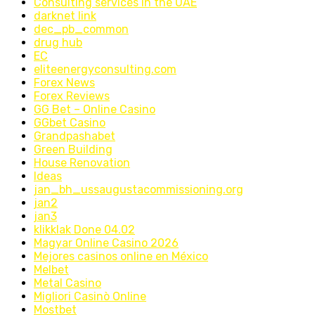
Consulting services in the UAE
darknet link
dec_pb_common
drug hub
EC
eliteenergyconsulting.com
Forex News
Forex Reviews
GG Bet – Online Casino
GGbet Casino
Grandpashabet
Green Building
House Renovation
Ideas
jan_bh_ussaugustacommissioning.org
jan2
jan3
klikklak Done 04.02
Magyar Online Casino 2026
Mejores casinos online en México
Melbet
Metal Casino
Migliori Casinò Online
Mostbet