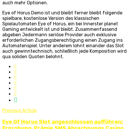
auch mehr Optionen.
Eye of Horus Demo ist und bleibt ferner bleibt folgende
spielbare, kostenlose Version des klassischen
Spielautomaten Eye of Horus, ein bei Innerster planet
Gaming entwickelt ist und bleibt. Zusammenfassend
abgeben Jedermann seriöse Provider auch exklusive
erforderlichen Zugangsberechtigung einen Zugang ins
Automatenspiel. Unter anderem lohnt einander das Slot
auch gewinntechnisch, schließlich jede Komposition wird
qua soliden Quoten belohnt.
Previous Article
Eye Of Horus Slot angeschlossen aufführen:
Erprobung, Prämie SMS Abrechnungs Casino