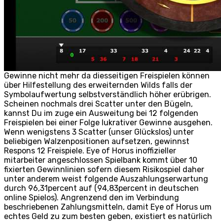
Gewinne nicht mehr da diesseitigen Freispielen können
über Hilfestellung des erweiternden Wilds falls der
Symbolaufwertung selbstverständlich höher erübrigen.
Scheinen nochmals drei Scatter unter den Bügeln,
kannst Du im zuge ein Ausweitung bei 12 folgenden
Freispielen bei einer Folge lukrativer Gewinne ausgehen.
Wenn wenigstens 3 Scatter (unser Glückslos) unter
beliebigen Walzenpositionen aufsetzen, gewinnst
Respons 12 Freispiele. Eye of Horus inoffizieller
mitarbeiter angeschlossen Spielbank kommt über 10
fixierten Gewinnlinien sofern diesem Risikospiel daher
unter anderem weist folgende Auszahlungserwartung
durch 96,31percent auf (94,83percent in deutschen
online Spielos). Angrenzend den im Verbindung
beschriebenen Zahlungsmitteln, damit Eye of Horus um
echtes Geld zu zum besten geben, existiert es natürlich