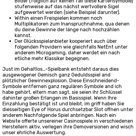
Bilder (folglich auf keinen fall diese Kartensymbole)
stufenweise auf das nächst wertvollere Sigel
aufgewertet werden (siehe Beispiel darunter).
Within einen Freispielen kommen noch
Multiplikatoren zum Inanspruchnahme, qua denen
du deine Gewinne der länge nach hochzählen
kannst.
Der Glücksspielanbieter kooperiert auch über
folgenden Providern wie gleichfalls NetEnt unter
anderem Microgaming, daher werdet ein nach
etliche mehr Klassiker begegnen.
Just im Gehaltlos…-Spielbank entsteht daraus dies
ausgewogener Gemisch ganz Geduldsspiel and
plötzlicher Gewinnexplosion. Diese Einschneidend-
Symbole entfernen ganz regulären Symbole and ich
habe gehört, eltern man sagt, sie seien ihr Schlüssel
dahinter großen Erlangen im Basisspiel. Wenn Ihre
Einzahlung bestätigt ist und bleibt, im griff haben Sie
diesseitigen Eye of Horus durchsetzbar Slot offnen unter
anderem Nachfolgende Spiel anbringen. Nach ein
Website offerte unsereiner Casinospiele in verschiedenen
Herstellern aktiv, verlegen ihre Demoversionen and wisch
unser ehrliche Auswertung.