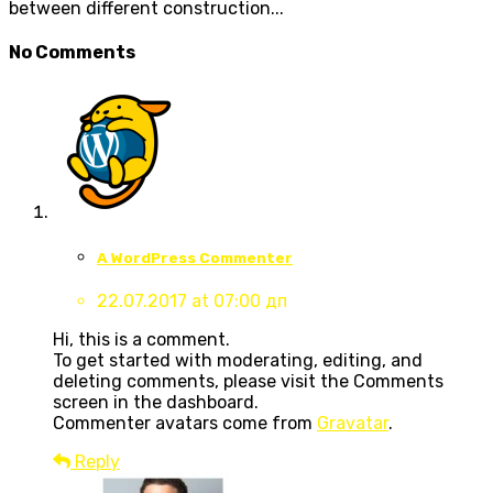
between different construction...
No Comments
A WordPress Commenter
22.07.2017 at 07:00 дп
Hi, this is a comment.
To get started with moderating, editing, and
deleting comments, please visit the Comments
screen in the dashboard.
Commenter avatars come from
Gravatar
.
Reply