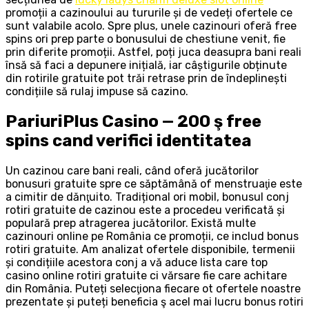
promoții a cazinoului au tururile și de vedeți ofertele ce
sunt valabile acolo. Spre plus, unele cazinouri oferă free
spins ori prep parte o bonusului de chestiune venit, fie
prin diferite promoții. Astfel, poți juca deasupra bani reali
însă să faci a depunere inițială, iar câștigurile obținute
din rotirile gratuite pot trăi retrase prin de îndeplinești
condițiile să rulaj impuse să cazino.
PariuriPlus Casino — 200 ş free
spins cand verifici identitatea
Un cazinou care bani reali, când oferă jucătorilor
bonusuri gratuite spre ce săptămână of menstruaţie este
a cimitir de dănţuito. Tradițional ori mobil, bonusul conj
rotiri gratuite de cazinou este a procedeu verificată și
populară prep atragerea jucătorilor. Există multe
cazinouri online pe România ce promoții, ce includ bonus
rotiri gratuite. Am analizat ofertele disponibile, termenii
și condițiile acestora conj a vă aduce lista care top
casino online rotiri gratuite ci vărsare fie care achitare
din România. Puteți selecţiona fiecare ot ofertele noastre
prezentate și puteți beneficia ş acel mai lucru bonus rotiri