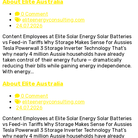
About Elite Australia
0 Comment
eliteenergyconsulting.com
24.07.2026
Content Employees at Elite Solar Energy Solar Batteries
vs Feed-in Tariffs Why Storage Makes Sense for Aussies
Tesla Powerwall 3 Storage Inverter Technology That’s
why nearly 4 million Aussie households have already
taken control of their energy future — dramatically
reducing their bills while gaining energy independence.
With energy...
About Elite Australia
0 Comment
eliteenergyconsulting.com
24.07.2026
Content Employees at Elite Solar Energy Solar Batteries
vs Feed-in Tariffs Why Storage Makes Sense for Aussies
Tesla Powerwall 3 Storage Inverter Technology That’s
why nearly 4 million Aussie households have already