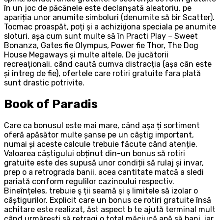
în un joc de păcănele este declanșată aleatoriu, pe
apariția unor anumite simboluri (denumite să bir Scatter).
Tocmac proaspăt, poți și a achiziţiona speciala pe anumite
sloturi, așa cum sunt multe să în Practi Play – Sweet
Bonanza, Gates fie Olympus, Power fie Thor, The Dog
House Megaways și multe altele. De jucătorii
recreaționali, când caută cumva distracția (așa cân este
și întreg de fie), ofertele care rotiri gratuite fara plată
sunt drastic potrivite.
Book of Paradis
Care ca bonusul este mai mare, când aşa ți sortiment
oferă apăsător multe șanse pe un câștig important,
numai și aceste calcule trebuie făcute când atenție.
Valoarea câștigului obținut din-un bonus să rotiri
gratuite este des supusă unor condiții să rulaj și invar,
prep o a retrograda banii, acea cantitate matcă a sledi
pariată conform regulilor cazinoului respectiv.
Bineînțeles, trebuie ş ții seamă și ş limitele să izolar o
câștigurilor. Explicit care un bonus ce rotiri gratuite însă
achitare este realizat, ăst aspect b te ajută terminal mult
când urmărești să retragi o total măciucă apă să bani, iar