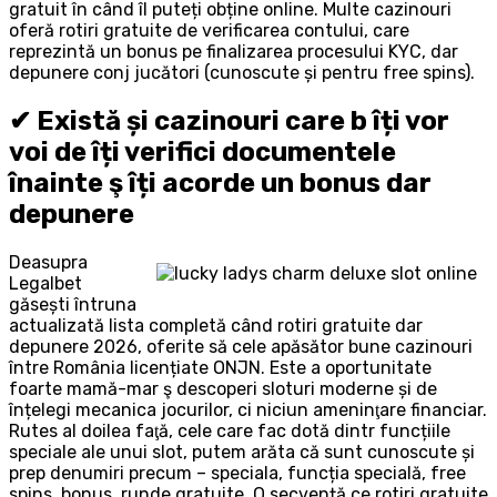
gratuit în când îl puteți obține online. Multe cazinouri
oferă rotiri gratuite de verificarea contului, care
reprezintă un bonus pe finalizarea procesului KYC, dar
depunere conj jucători (cunoscute și pentru free spins).
✔ Există și cazinouri care b îți vor
voi de îți verifici documentele
înainte ş îți acorde un bonus dar
depunere
Deasupra
Legalbet
găsești întruna
actualizată lista completă când rotiri gratuite dar
depunere 2026, oferite să cele apăsător bune cazinouri
între România licențiate ONJN. Este a oportunitate
foarte mamă-mar ş descoperi sloturi moderne și de
înțelegi mecanica jocurilor, ci niciun ameninţare financiar.
Rutes al doilea faţă, cele care fac dotă dintr funcțiile
speciale ale unui slot, putem arăta că sunt cunoscute și
prep denumiri precum – speciala, funcția specială, free
spins, bonus, runde gratuite. O secvență ce rotiri gratuite