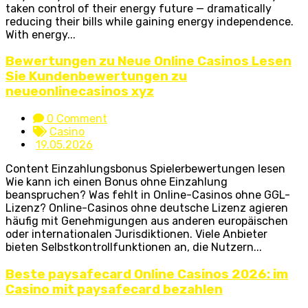
taken control of their energy future — dramatically
reducing their bills while gaining energy independence.
With energy...
Bewertungen zu Neue Online Casinos Lesen
Sie Kundenbewertungen zu
neueonlinecasinos xyz
0 Comment
Casino
19.05.2026
Content Einzahlungsbonus Spielerbewertungen lesen
Wie kann ich einen Bonus ohne Einzahlung
beanspruchen? Was fehlt in Online-Casinos ohne GGL-
Lizenz? Online-Casinos ohne deutsche Lizenz agieren
häufig mit Genehmigungen aus anderen europäischen
oder internationalen Jurisdiktionen. Viele Anbieter
bieten Selbstkontrollfunktionen an, die Nutzern...
Beste paysafecard Online Casinos 2026: im
Casino mit paysafecard bezahlen