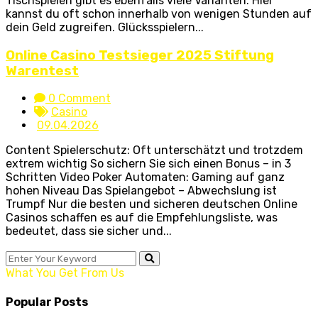
Tischspielen gibt es ebenfalls viele Varianten. Hier
kannst du oft schon innerhalb von wenigen Stunden auf
dein Geld zugreifen. Glücksspielern...
Online Casino Testsieger 2025 Stiftung
Warentest
0 Comment
Casino
09.04.2026
Content Spielerschutz: Oft unterschätzt und trotzdem
extrem wichtig So sichern Sie sich einen Bonus – in 3
Schritten Video Poker Automaten: Gaming auf ganz
hohen Niveau Das Spielangebot – Abwechslung ist
Trumpf Nur die besten und sicheren deutschen Online
Casinos schaffen es auf die Empfehlungsliste, was
bedeutet, dass sie sicher und...
What You Get From Us
Popular Posts