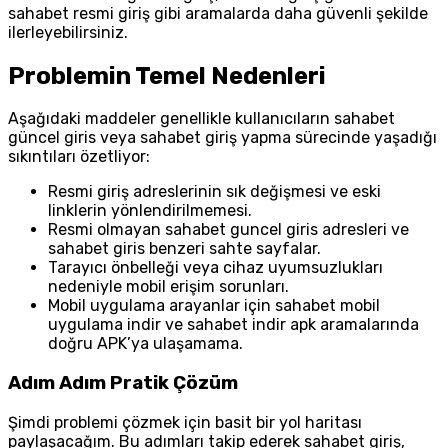
sahabet resmi giriş gibi aramalarda daha güvenli şekilde
ilerleyebilirsiniz.
Problemin Temel Nedenleri
Aşağıdaki maddeler genellikle kullanıcıların sahabet
güncel giris veya sahabet giriş yapma sürecinde yaşadığı
sıkıntıları özetliyor:
Resmi giriş adreslerinin sık değişmesi ve eski
linklerin yönlendirilmemesi.
Resmi olmayan sahabet guncel giris adresleri ve
sahabet giris benzeri sahte sayfalar.
Tarayıcı önbelleği veya cihaz uyumsuzlukları
nedeniyle mobil erişim sorunları.
Mobil uygulama arayanlar için sahabet mobil
uygulama indir ve sahabet indir apk aramalarında
doğru APK’ya ulaşamama.
Adım Adım Pratik Çözüm
Şimdi problemi çözmek için basit bir yol haritası
paylaşacağım. Bu adımları takip ederek sahabet giriş,