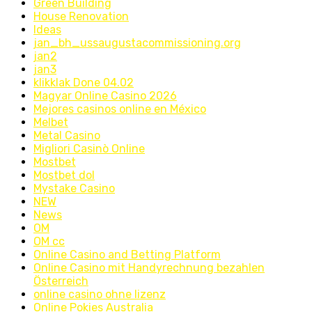
Green Building
House Renovation
Ideas
jan_bh_ussaugustacommissioning.org
jan2
jan3
klikklak Done 04.02
Magyar Online Casino 2026
Mejores casinos online en México
Melbet
Metal Casino
Migliori Casinò Online
Mostbet
Mostbet dol
Mystake Casino
NEW
News
OM
OM cc
Online Casino and Betting Platform
Online Casino mit Handyrechnung bezahlen
Österreich
online casino ohne lizenz
Online Pokies Australia