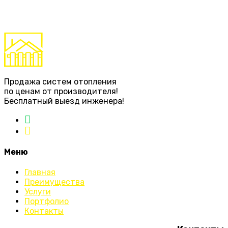
Продажа систем отопления
по ценам от производителя!
Бесплатный выезд инженера!
Меню
Главная
Преимущества
Услуги
Портфолио
Контакты