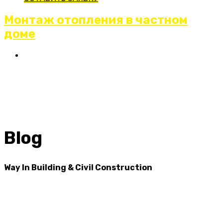
Монтаж отопления в частном
доме
Blog
Way In Building & Civil Construction