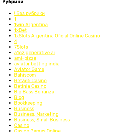
Рубрики
! Без рубрики
1
1win Argentina
1xBet
1xSlots Argentina Oficial Online Casino
4
7Slots
a16z generative ai
ami-pizza
aviator betting india
Aviator Game
Bahiscom
Bet365 Casino
Betinia Casino
Big Bass Bonanza
Blog
Bookkeeping
Business
Business, Marketing
Business, Small Business
Casino
Casino Games Online