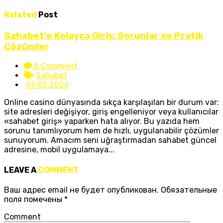
Related
Post
Sahabet’e Kolayca Giriş: Sorunlar ve Pratik
Çözümler
0 Comment
Sahabet
09.02.2026
Online casino dünyasında sıkça karşılaşılan bir durum var:
site adresleri değişiyor, giriş engelleniyor veya kullanıcılar
«sahabet giriş» yaparken hata alıyor. Bu yazıda hem
sorunu tanımlıyorum hem de hızlı, uygulanabilir çözümler
sunuyorum. Amacım seni uğraştırmadan sahabet güncel
adresine, mobil uygulamaya...
LEAVE A
COMMENT
Ваш адрес email не будет опубликован.
Обязательные
поля помечены
*
Comment