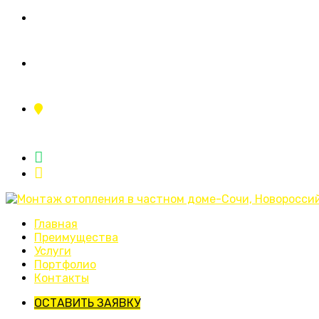
+7 (995) 110-11-23
ing.sistemy23@yandex.ru
г.Краснодар, ул.Тополиная аллея 2/1
Главная
Преимущества
Услуги
Портфолио
Контакты
ОСТАВИТЬ ЗАЯВКУ