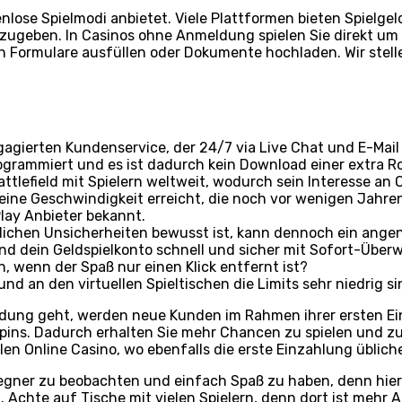
enlose Spielmodi anbietet. Viele Plattformen bieten Spielge
zugeben. In Casinos ohne Anmeldung spielen Sie direkt um 
en Formulare ausfüllen oder Dokumente hochladen. Wir stell
gagierten Kundenservice, der 24/7 via Live Chat und E-Mail e
ogrammiert und es ist dadurch kein Download einer extra
Battlefield mit Spielern weltweit, wodurch sein Interesse a
6 eine Geschwindigkeit erreicht, die noch vor wenigen Jahr
Play Anbieter bekannt.
ichen Unsicherheiten bewusst ist, kann dennoch ein angen
d dein Geldspielkonto schnell und sicher mit Sofort-Überw
 wenn der Spaß nur einen Klick entfernt ist?
ts und an den virtuellen Spieltischen die Limits sehr niedri
dung geht, werden neue Kunden im Rahmen ihrer ersten Ei
pins. Dadurch erhalten Sie mehr Chancen zu spielen und z
len Online Casino, wo ebenfalls die erste Einzahlung üblich
gner zu beobachten und einfach Spaß zu haben, denn hier k
a. Achte auf Tische mit vielen Spielern, denn dort ist meh