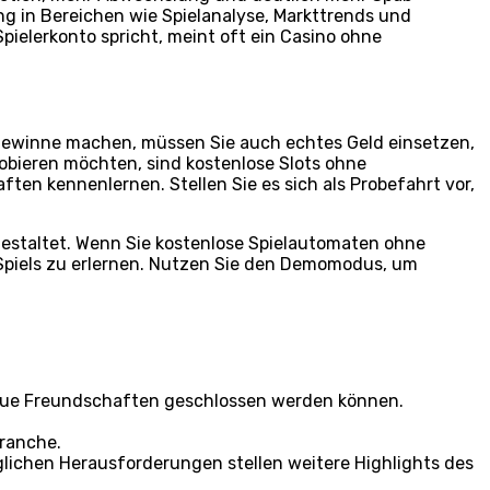
ng in Bereichen wie Spielanalyse, Markttrends und
pielerkonto spricht, meint oft ein Casino ohne
 Gewinne machen, müssen Sie auch echtes Geld einsetzen,
robieren möchten, sind kostenlose Slots ohne
en kennenlernen. Stellen Sie es sich als Probefahrt vor,
gestaltet. Wenn Sie kostenlose Spielautomaten ohne
 Spiels zu erlernen. Nutzen Sie den Demomodus, um
 neue Freundschaften geschlossen werden können.
branche.
lichen Herausforderungen stellen weitere Highlights des