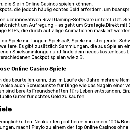
, die Sie in Online Casinos spielen können.
ckpots, die jedoch häufig echtes Geld erfordern, um beansp
von der innovativen Rival Gaming-Software unterstützt. Si
eht nicht um Aufregung – es geht um Strategie.Direkt mit E
rige RTPs, die durch auffällige Animationen maskiert werden
n dir Spiele mit langem Spielspaß, Spiele mit steigender Sc
 weitere. Es gibt zusätzlich Sammlungen, die aus Spielen e
enen Spielsammlungen und finde dein neues kostenloses Lieb
erschiedenen Jackpot spielen wie z.B.
ose Online Casino Spiele
h das beurteilen kann, das im Laufe der Jahre mehrere Nam
weise auch Bonuspunkte für Dinge wie das Nageln einer ve
en sind bereits Freundschaften fürs Leben entstanden, Ei
tuelle Güter für echtes Geld zu kaufen.
iele
tzmöglichkeiten. Neukunden profitieren von einem 100% Bonus
rungen, macht Playio zu einem der top Online Casinos ohne