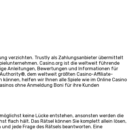
g verzichten. Trustly als Zahlungsanbieter übermittelt
pielunternehmen. Casino.org ist die weltweit führende
dige Anleitungen, Bewertungen und Informationen für
o Authority®, dem weltweit größten Casino-Affiliate-
 können, helfen wir Ihnen alle Spiele wie im Online Casino
Casinos ohne Anmeldung Boni für ihre Kunden
 möglichst keine Lücke entstehen, ansonsten werden die
 flach hält. Das Rätsel können Sie komplett allein lösen,
 und jede Frage des Rätsels beantworten. Eine