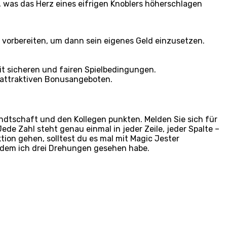
, was das Herz eines eifrigen Knoblers höherschlagen
 vorbereiten, um dann sein eigenes Geld einzusetzen.
it sicheren und fairen Spielbedingungen.
 attraktiven Bonusangeboten.
andtschaft und den Kollegen punkten. Melden Sie sich für
de Zahl steht genau einmal in jeder Zeile, jeder Spalte –
ion gehen, solltest du es mal mit Magic Jester
hdem ich drei Drehungen gesehen habe.