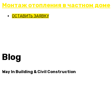
Монтаж отопления в частном доме
ОСТАВИТЬ ЗАЯВКУ
Blog
Way In Building & Civil Construction