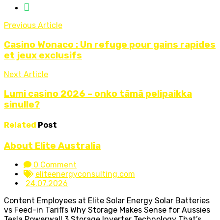
Previous Article
Casino Wonaco : Un refuge pour gains rapides
et jeux exclusifs
Next Article
Lumi casino 2026 – onko tämä pelipaikka
sinulle?
Related
Post
About Elite Australia
0 Comment
eliteenergyconsulting.com
24.07.2026
Content Employees at Elite Solar Energy Solar Batteries
vs Feed-in Tariffs Why Storage Makes Sense for Aussies
Tesla Powerwall 3 Storage Inverter Technology That’s