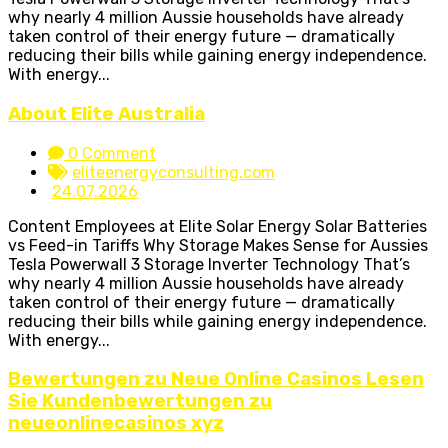
why nearly 4 million Aussie households have already
taken control of their energy future — dramatically
reducing their bills while gaining energy independence.
With energy...
About Elite Australia
0 Comment
eliteenergyconsulting.com
24.07.2026
Content Employees at Elite Solar Energy Solar Batteries
vs Feed-in Tariffs Why Storage Makes Sense for Aussies
Tesla Powerwall 3 Storage Inverter Technology That’s
why nearly 4 million Aussie households have already
taken control of their energy future — dramatically
reducing their bills while gaining energy independence.
With energy...
Bewertungen zu Neue Online Casinos Lesen
Sie Kundenbewertungen zu
neueonlinecasinos xyz