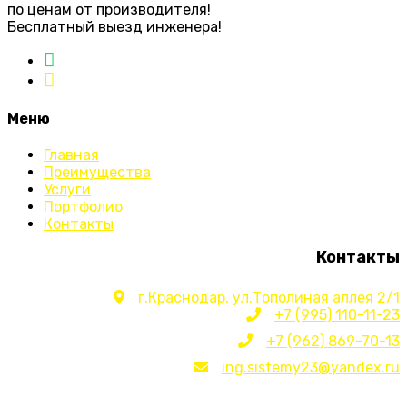
по ценам от производителя!
Бесплатный выезд инженера!
Меню
Главная
Преимущества
Услуги
Портфолио
Контакты
Контакты
г.Краснодар, ул.Тополиная аллея 2/1
+7 (995) 110-11-23
+7 (962) 869-70-13
ing.sistemy23@yandex.ru