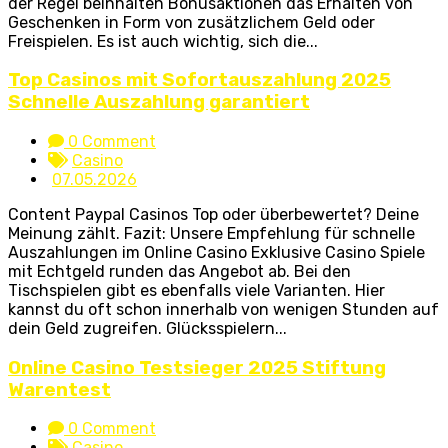
der Regel beinhalten Bonusaktionen das Erhalten von
Geschenken in Form von zusätzlichem Geld oder
Freispielen. Es ist auch wichtig, sich die...
Top Casinos mit Sofortauszahlung 2025
Schnelle Auszahlung garantiert
0 Comment
Casino
07.05.2026
Content Paypal Casinos Top oder überbewertet? Deine
Meinung zählt. Fazit: Unsere Empfehlung für schnelle
Auszahlungen im Online Casino Exklusive Casino Spiele
mit Echtgeld runden das Angebot ab. Bei den
Tischspielen gibt es ebenfalls viele Varianten. Hier
kannst du oft schon innerhalb von wenigen Stunden auf
dein Geld zugreifen. Glücksspielern...
Online Casino Testsieger 2025 Stiftung
Warentest
0 Comment
Casino