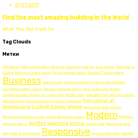
21.07.2017
Find the most amazing building in the World
What You Get From Us
Tag Clouds
Метки
25% bonus
888 casino offers
888 slot machines
abc bet
avia master
best slots at
Cactus
Betninja casino bonus
Betriot deposit bonus
Bingoal77 bonus offers
Business
casino rivalo
cryptoroyallogin77.com crypto deposits
Dailyspins mobile casino
Dbosses welcome bonus
giros gratis coin master
Gomblingo slots review
ice casino link
jettbet login
KatsuBet free spins
Kingmake
live casino at
deposit bonus
Kingmake sign up bonus
legionbet
Impressario
Lucky8 bonus review
Mega Dice slots review
Modern
MiraxCasino bonus review
mobile Kingmake casino
MoeMoe
NetBet welcome bonus
welcome bonus
onabet app
Pistol free spins
Responsive
play slots at StayCasino
riqueza slots web
SlotVibe