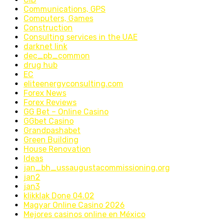
Communications, GPS
Computers, Games
Construction
Consulting services in the UAE
darknet link
dec_pb_common
drug hub
EC
eliteenergyconsulting.com
Forex News
Forex Reviews
GG Bet – Online Casino
GGbet Casino
Grandpashabet
Green Building
House Renovation
Ideas
jan_bh_ussaugustacommissioning.org
jan2
jan3
klikklak Done 04.02
Magyar Online Casino 2026
Mejores casinos online en México