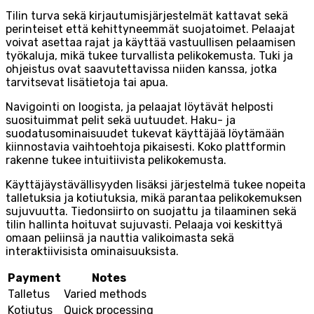
Tilin turva sekä kirjautumisjärjestelmät kattavat sekä
perinteiset että kehittyneemmät suojatoimet. Pelaajat
voivat asettaa rajat ja käyttää vastuullisen pelaamisen
työkaluja, mikä tukee turvallista pelikokemusta. Tuki ja
ohjeistus ovat saavutettavissa niiden kanssa, jotka
tarvitsevat lisätietoja tai apua.
Navigointi on loogista, ja pelaajat löytävät helposti
suosituimmat pelit sekä uutuudet. Haku- ja
suodatusominaisuudet tukevat käyttäjää löytämään
kiinnostavia vaihtoehtoja pikaisesti. Koko plattformin
rakenne tukee intuitiivista pelikokemusta.
Käyttäjäystävällisyyden lisäksi järjestelmä tukee nopeita
talletuksia ja kotiutuksia, mikä parantaa pelikokemuksen
sujuvuutta. Tiedonsiirto on suojattu ja tilaaminen sekä
tilin hallinta hoituvat sujuvasti. Pelaaja voi keskittyä
omaan peliinsä ja nauttia valikoimasta sekä
interaktiivisista ominaisuuksista.
Payment
Notes
Talletus
Varied methods
Kotiutus
Quick processing