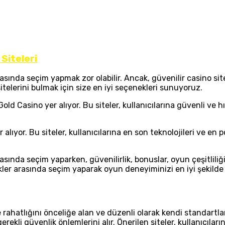
 Siteleri
 arasında seçim yapmak zor olabilir. Ancak, güvenilir casino si
sitelerini bulmak için size en iyi seçenekleri sunuyoruz.
Gold Casino yer alıyor. Bu siteler, kullanıcılarına güvenli ve h
alıyor. Bu siteler, kullanıcılarına en son teknolojileri ve en 
 arasında seçim yaparken, güvenilirlik, bonuslar, oyun çeşitlil
kler arasında seçim yaparak oyun deneyiminizi en iyi şekilde 
e rahatlığını önceliğe alan ve düzenli olarak kendi standartları
erekli güvenlik önlemlerini alır. Önerilen siteler, kullanıcılar