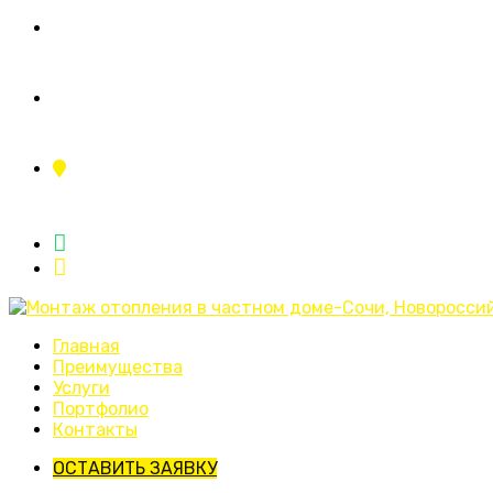
+7 (995) 110-11-23
ing.sistemy23@yandex.ru
г.Краснодар, ул.Тополиная аллея 2/1
Главная
Преимущества
Услуги
Портфолио
Контакты
ОСТАВИТЬ ЗАЯВКУ