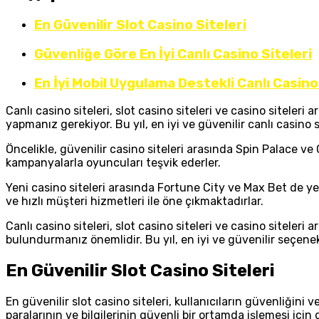
En Güvenilir Slot Casino Siteleri
Güvenliğe Göre En İyi Canlı Casino Siteleri
En İyi Mobil Uygulama Destekli Canlı Casino
Canlı casino siteleri, slot casino siteleri ve casino siteleri
yapmanız gerekiyor. Bu yıl, en iyi ve güvenilir canlı casino 
Öncelikle, güvenilir casino siteleri arasında Spin Palace ve 
kampanyalarla oyuncuları teşvik ederler.
Yeni casino siteleri arasında Fortune City ve Max Bet de yer 
ve hızlı müşteri hizmetleri ile öne çıkmaktadırlar.
Canlı casino siteleri, slot casino siteleri ve casino siteleri
bulundurmanız önemlidir. Bu yıl, en iyi ve güvenilir seçene
En Güvenilir Slot Casino Siteleri
En güvenilir slot casino siteleri, kullanıcıların güvenliğini v
paralarının ve bilgilerinin güvenli bir ortamda işlemesi için g