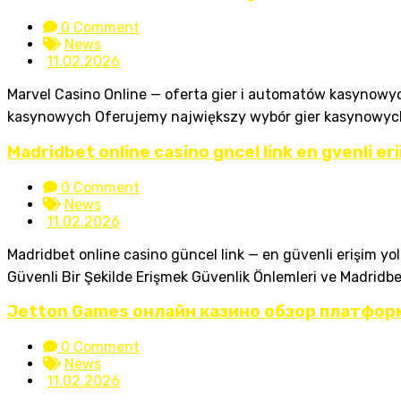
0 Comment
News
11.02.2026
Marvel Casino Online — oferta gier i automatów kasynow
kasynowych Oferujemy największy wybór gier kasynowych 
Madridbet online casino gncel link en gvenli eri
0 Comment
News
11.02.2026
Madridbet online casino güncel link — en güvenli erişim y
Güvenli Bir Şekilde Erişmek Güvenlik Önlemleri ve Madridbe
Jetton Games онлайн казино обзор платфор
0 Comment
News
11.02.2026